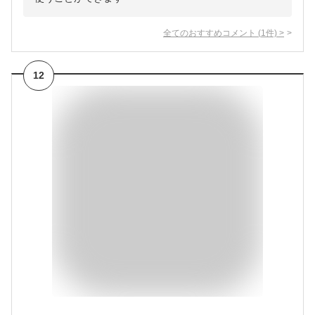
全てのおすすめコメント
(
1
件)
>
12