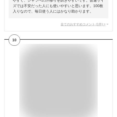
やすく、シャツへの汗移りを防ぎやすいです。普通サイ
ズでは不安だった人にも使いやすいと思います。100枚
入りなので、毎日使う人にはかなり助かります。
全てのおすすめコメント
(
1
件)
>
10