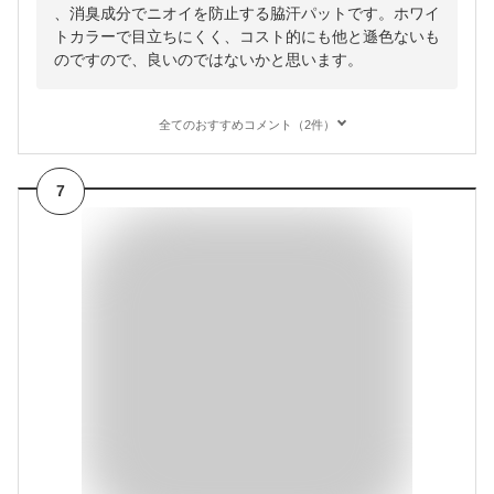
、消臭成分でニオイを防止する脇汗パットです。ホワイ
トカラーで目立ちにくく、コスト的にも他と遜色ないも
のですので、良いのではないかと思います。
全てのおすすめコメント（2件）
7