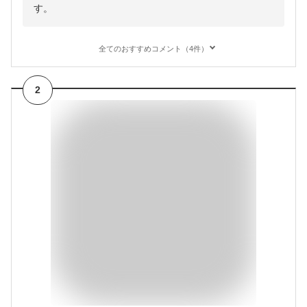
す。
全てのおすすめコメント（4件）
2