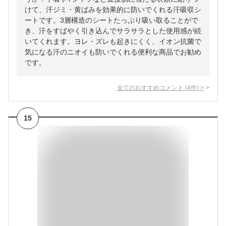
けて、汗ジミ・黄ばみを効果的に防いでくれる汗吸収シ
ートです。3層構造のシートたっぷり吸い取ることがで
き、汗をすばやく引き込んでサラサラとした使用感が続
いてくれます。ヨレ・ズレも起きにくく、イオン抗菌で
気になる汗のニオイも防いでくれる便利な商品でお勧め
です。
全てのおすすめコメント
(
4
件)
>
15