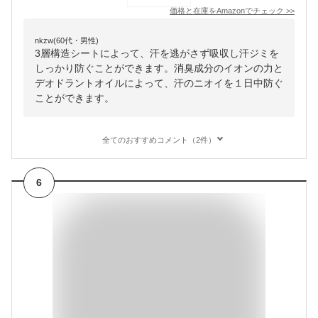
価格と在庫を
Amazon
でチェック
>>
nkzw(60代・男性)
3層構造シートによって、汗を逃がさず吸収し汗ジミを
しっかり防ぐことができます。消臭成分のイオンの力と
デオドラントオイルによって、汗のニオイを１日中防ぐ
ことができます。
全てのおすすめコメント（2件）
6