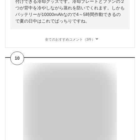
付けできる冷却グッズです。冷却プレートとファンの２
つが背中を冷やしながら蒸れを防いでくれます。しかも
バッテリーが10000mAhなので4～5時間作動できるの
で夏の日中はこれでばっちりですね。
全てのおすすめコメント（3件）
10