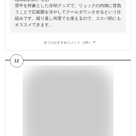
toyotoyo2(50代・男性)
背中を対象とした冷却グッズで、リュックの内側に背負
うことで広範囲を冷やしてクールダウンさせるという仕
組みです。繰り返し何度でも使えるので、コスパ的にも
オススメできます。
全てのおすすめコメント（2件）
12