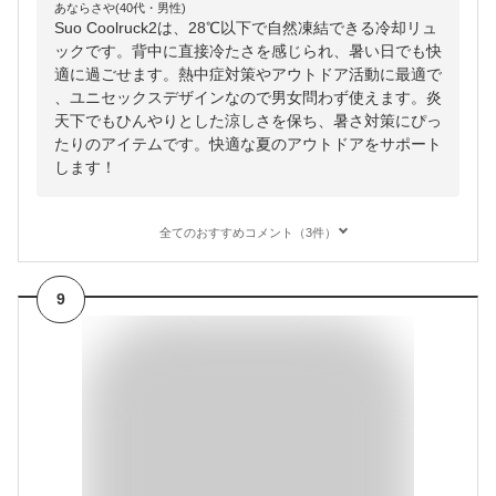
あならさや(40代・男性)
Suo Coolruck2は、28℃以下で自然凍結できる冷却リュ
ックです。背中に直接冷たさを感じられ、暑い日でも快
適に過ごせます。熱中症対策やアウトドア活動に最適で
、ユニセックスデザインなので男女問わず使えます。炎
天下でもひんやりとした涼しさを保ち、暑さ対策にぴっ
たりのアイテムです。快適な夏のアウトドアをサポート
します！
全てのおすすめコメント（3件）
9