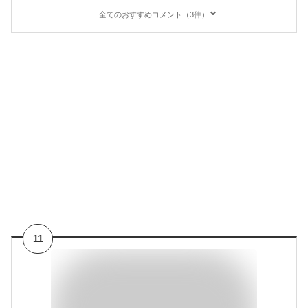
全てのおすすめコメント（3件）
11