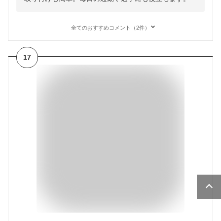
全てのおすすめコメント（2件）
17