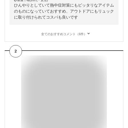
砂茶屋千晴(20代・女性)
ひんやりとしていて熱中症対策にもピッタリなアイテム
のものになっていておすすめ、アウトドアにもリュック
に取り付けられてコスパも良いです
全てのおすすめコメント（6件）
2