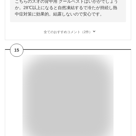
こちらのスオの背中用 クールベストはいかがでしょう
か。28℃以上になると自然凍結するで冷たが持続し熱
中症対策に効果的。結露しないので安心です。
全てのおすすめコメント（2件）
15