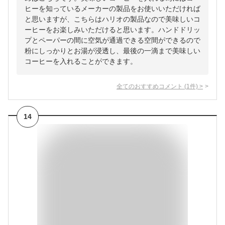
ヒーを知っているメーカーの製品をお使いいただければ
と思いますが、こちらはハリオの製品なので美味しいコ
ーヒーをお楽しみいただけると思います。ハンドドリッ
プとペーパーの間に空気が通過できる空間ができるので
粉にしっかりとお湯が浸透し、最後の一滴まで美味しい
コーヒーを入れることができます。
全てのおすすめコメント
(
1
件)
>
14