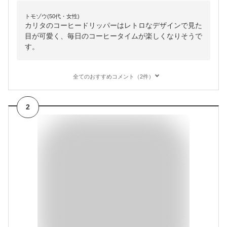
トモゾウ(50代・女性)
カリタのコーヒードリッパーはレトロなデザインで見た
目が可愛く、毎日のコーヒータイムが楽しくなりそうで
す。
全てのおすすめコメント（2件）
2