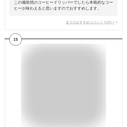
この備前焼のコーヒードリッパーでしたら本格的なコー
ヒーが味わえると思いますのでおすすめします。
全てのおすすめコメント
(
1
件)
>
15