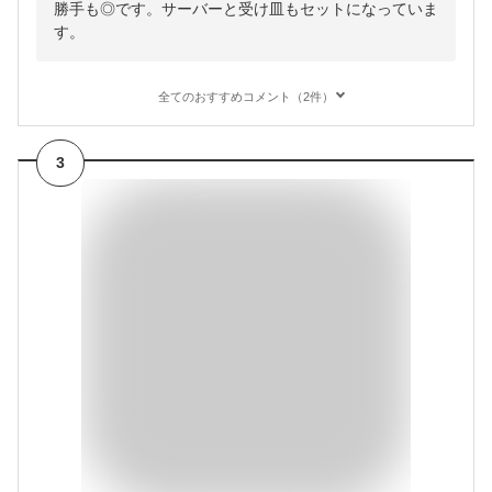
勝手も◎です。サーバーと受け皿もセットになっていま
す。
全てのおすすめコメント（2件）
3