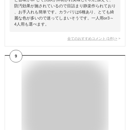
防汚効果が施されているので目詰まり静楽作られており
、お手入れも簡単です。カラバリは6種あり、とても綺
麗な色が多いので迷ってしまいそうです。一人用or3～
4人用も選べます。
全てのおすすめコメント
(
1
件)
>
9