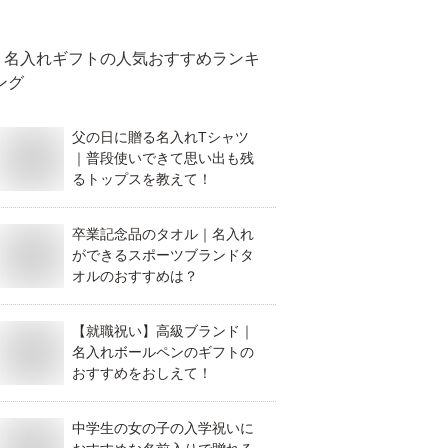
名入れギフト
の人気おすすめランキ
ング
父の日に贈る名入れTシャツ
｜普段使いできて思い出も残
るトップスを教えて！
卒業記念品のタオル｜名入れ
ができるスポーツブランドタ
オルのおすすめは？
【就職祝い】高級ブランド｜
名入れボールペンのギフトの
おすすめをおしえて！
中学生の女の子の入学祝いに