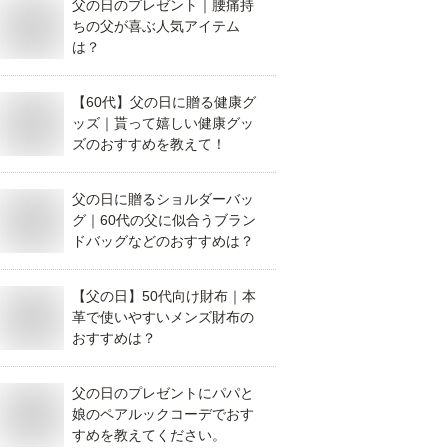
父の日のプレゼント｜腰痛持
ちの父が喜ぶ人気アイテム
は？
【60代】父の日に贈る健康グ
ッズ｜貰って嬉しい健康グッ
ズのおすすめを教えて！
父の日に贈るショルダーバッ
グ｜60代の父に似合うブラン
ドバッグなどのおすすめは？
【父の日】50代向け財布｜本
革で使いやすいメンズ財布の
おすすめは？
父の日のプレゼントにパパと
娘のペアルックコーデでおす
すめを教えてください。