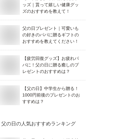
ッズ｜貰って嬉しい健康グッ
ズのおすすめを教えて！
父の日プレゼント｜可愛いも
の好きのパパに贈るギフトの
おすすめを教えてください！
【疲労回復グッズ】お疲れパ
パに！父の日に贈る癒しのプ
レゼントのおすすめは？
【父の日】中学生から贈る！
1000円前後のプレゼントのお
すすめは？
父の日
の人気おすすめランキング