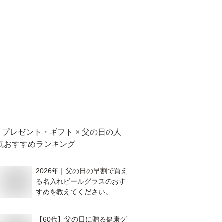
プレゼント・ギフト × 父の日
の人
気おすすめランキング
2026年｜父の日の早割で買え
る名入れビールグラスのおす
すめを教えてください。
【60代】父の日に贈る健康グ