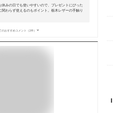
お休みの日でも使いやすいので、プレゼントにぴった
に関わらず使えるのもポイント。栃木レザーの手触り
てのおすすめコメント（2件）