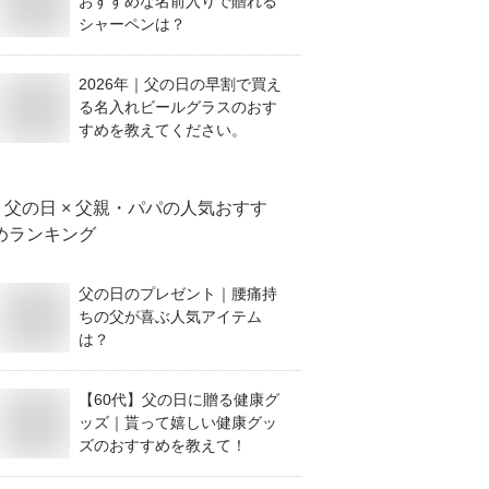
おすすめな名前入りで贈れる
シャーペンは？
2026年｜父の日の早割で買え
る名入れビールグラスのおす
すめを教えてください。
父の日 × 父親・パパ
の人気おすす
めランキング
父の日のプレゼント｜腰痛持
ちの父が喜ぶ人気アイテム
は？
【60代】父の日に贈る健康グ
ッズ｜貰って嬉しい健康グッ
ズのおすすめを教えて！