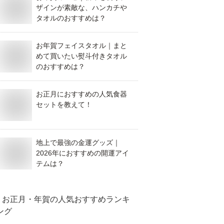
ザインが素敵な、ハンカチや
タオルのおすすめは？
お年賀フェイスタオル｜まと
めて買いたい熨斗付きタオル
のおすすめは？
お正月におすすめの人気食器
セットを教えて！
地上で最強の金運グッズ｜
2026年におすすめの開運アイ
テムは？
お正月・年賀
の人気おすすめランキ
ング