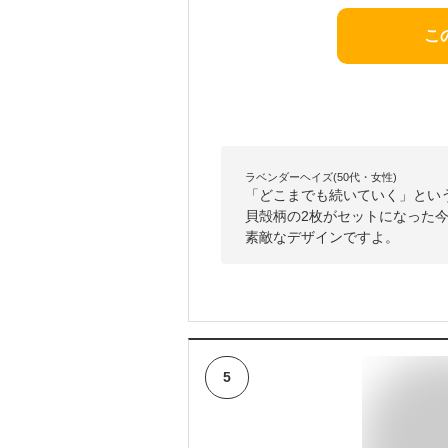
こ
ラベンダーヘイズ(50代・女性)
「どこまでも続いていく」とい
貝殻柄の2枚がセットになった
素敵なデザインですよ。
5