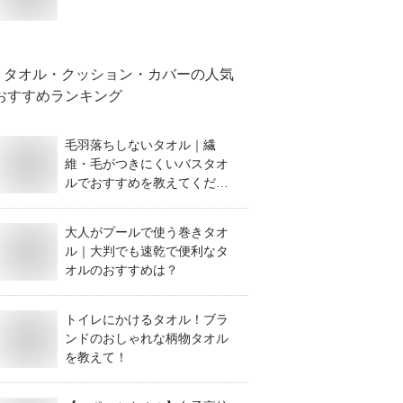
タオル・クッション・カバー
の人気
おすすめランキング
毛羽落ちしないタオル｜繊
維・毛がつきにくいバスタオ
ルでおすすめを教えてくださ
い。
大人がプールで使う巻きタオ
ル｜大判でも速乾で便利なタ
オルのおすすめは？
トイレにかけるタオル！ブラ
ンドのおしゃれな柄物タオル
を教えて！