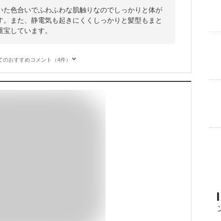
いた色合いでふわふわな肌触りなのでしっかりと体が
す。また、静電気も起きにくくしっかりと髪型もまと
重宝しています。
てのおすすめコメント（4件）