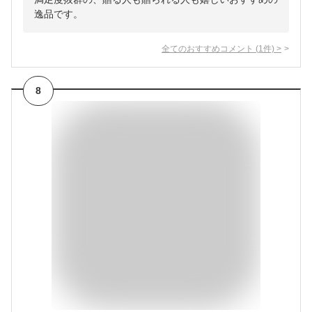
逸品です。
全てのおすすめコメント
(
1
件)
>
8