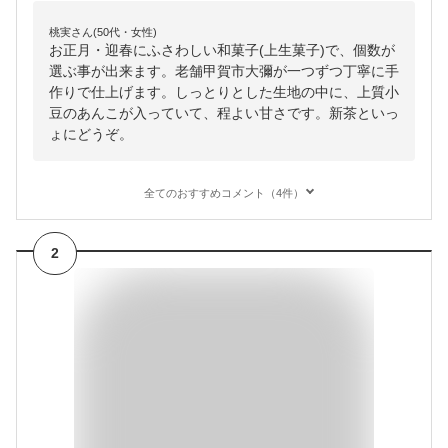
桃実さん(50代・女性)
お正月・迎春にふさわしい和菓子(上生菓子)で、個数が
選ぶ事が出来ます。老舗甲賀市大彌が一つずつ丁寧に手
作りで仕上げます。しっとりとした生地の中に、上質小
豆のあんこが入っていて、程よい甘さです。新茶といっ
ょにどうぞ。
全てのおすすめコメント（4件）
2