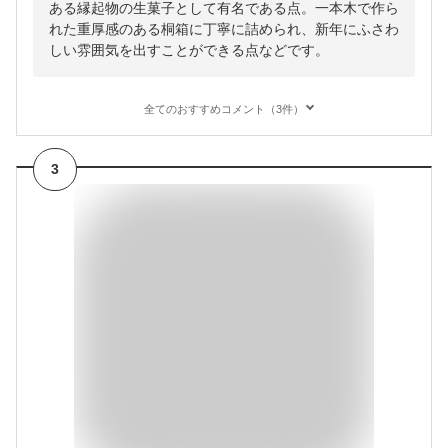
ある縁起物の生菓子として有名である点。一本木で作ら
れた重厚感のある桐箱に丁寧に詰められ、新年にふさわ
しい雰囲気を出すことができる点などです。
全てのおすすめコメント（3件）
3