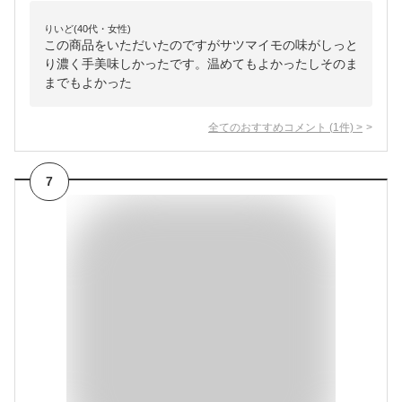
りいど(40代・女性)
この商品をいただいたのですがサツマイモの味がしっと
り濃く手美味しかったです。温めてもよかったしそのま
までもよかった
全てのおすすめコメント
(
1
件)
>
7