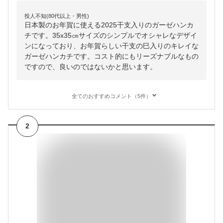
投人不知(80代以上・男性)
日本製のお年賀に使える2025干支入りのガーゼハンカ
チです。35x35㎝サイズのシンプルでオシャレなデザイ
ンになっており、お年賀らしい干支の巳入りのキレイな
ガーゼハンカチです。コスト的にもリーズナブルなもの
ですので、良いのではないかと思います。
全てのおすすめコメント（5件）
2