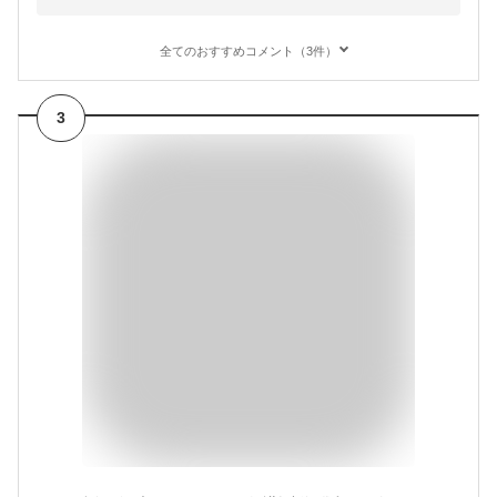
全てのおすすめコメント（3件）
3