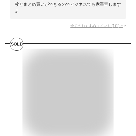
枚とまとめ買いができるのでビジネスでも家重宝します
よ
全てのおすすめコメント
(
1
件)
>
SOLD