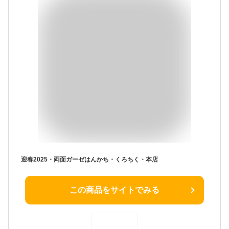
迎春2025・両面ガーゼはんかち・くろちく・本店
この商品をサイトでみる