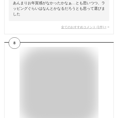
あんまりお年賀感がなかったかなぁ…とも思いつつ、ラ
ッピングぐらいはなんとかなるだろうとも思って選びま
した
全てのおすすめコメント
(
1
件)
>
8