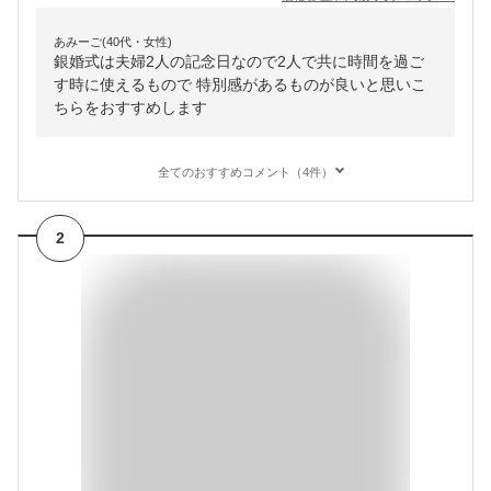
あみーご(40代・女性)
銀婚式は夫婦2人の記念日なので2人で共に時間を過ご
す時に使えるもので 特別感があるものが良いと思いこ
ちらをおすすめします
全てのおすすめコメント（4件）
2