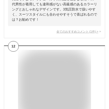
代男性が着用しても違和感がない高級感のあるカラーリ
ングとおしゃれなデザインです。3気圧防水で扱いやす
く、スーツスタイルにも合わせやすそうで喜ばれるので
は？お勧めです！
全てのおすすめコメント
(
1
件)
>
12