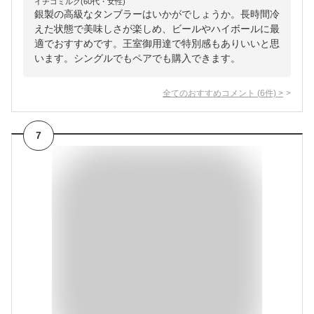
イチゴミルク(60代・女性)
銀製の高級なタンブラーはいかがでしょうか。長時間冷
えた状態で美味しさが楽しめ、ビールやハイボールに最
適でおすすめです。王室御用達で特別感もありいいと思
います。シングルでもペアでも購入できます。
全てのおすすめコメント
(
6
件)
>
7