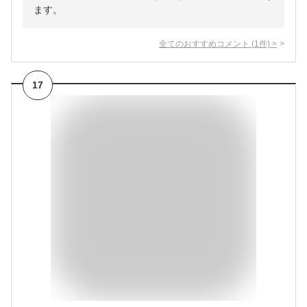
ます。
全てのおすすめコメント
(
1
件)
>
17