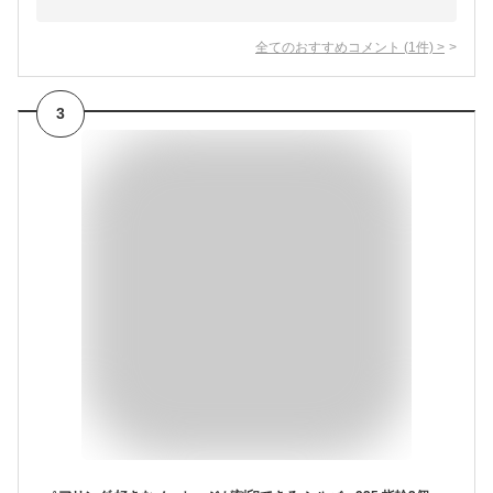
全てのおすすめコメント
(
1
件)
>
3