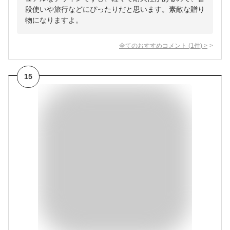
段使いや旅行などにぴったりだと思います。素敵な贈り
物になりますよ。
全てのおすすめコメント
(
1
件)
>
15