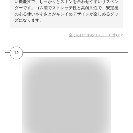
い機能性で、しっかりとズボンを合わせやすいサスペン
ダーです。ゴム製でストレッチ性と高耐久性で、安定感
のある使いやすさとかキレイめデザインが楽しめるグッ
ズになります。
全てのおすすめコメント
(
1
件)
>
12