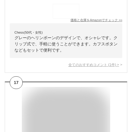
価格と在庫を
Amazon
でチェック
>>
Chess(50代・女性)
グレーのヘリンボーンのデザインで、オシャレです。ク
リップ式で、手軽に使うことができます。カフスボタン
などもセットで便利です。
全てのおすすめコメント
(
1
件)
>
17