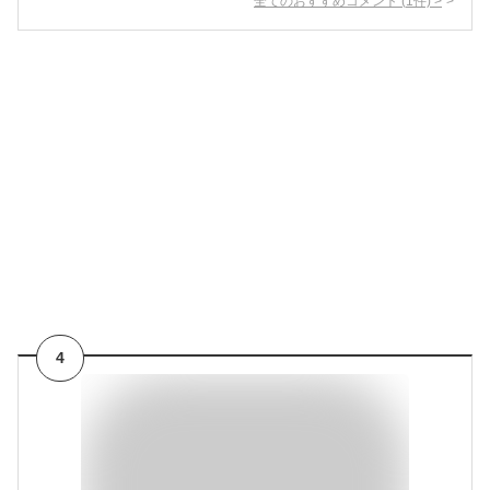
全てのおすすめコメント
(
1
件)
>
4