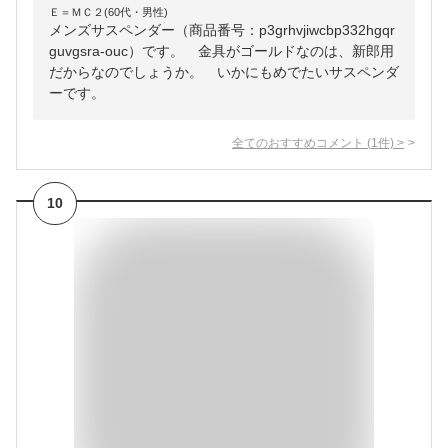
Ｅ＝ＭＣ２(60代・男性)
メンズサスペンダー（商品番号：p3grhvjiwcbp332hgqr
guvgsra-ouc）です。 金具がゴールドなのは、新郎用
だからなのでしょうか。 いかにもめでたいサスペンダ
ーです。
全てのおすすめコメント
(
1
件)
>
10