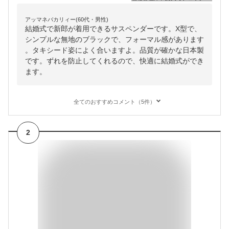
アッマネバカリィー(60代・男性)
結婚式で新郎が着用できるサスペンダーです。X型で、
シンプルな無地のブラックで、フォーマル感があります
。タキシード姿によく合いますよ。品質が確かな日本製
です。ずれを防止してくれるので、快適に結婚式ができ
ます。
全てのおすすめコメント（5件）
2