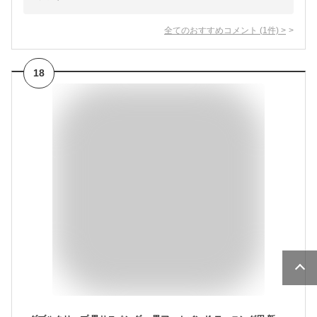
全てのおすすめコメント
(
1
件)
>
18