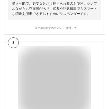
購入可能で、必要な分だけ揃えられるのも便利。シンプ
ルながらも存在感があり、式典や記念撮影でもスマート
な印象を演出できるおすすめのサスペンダーです。
全てのおすすめコメント（2件）
3