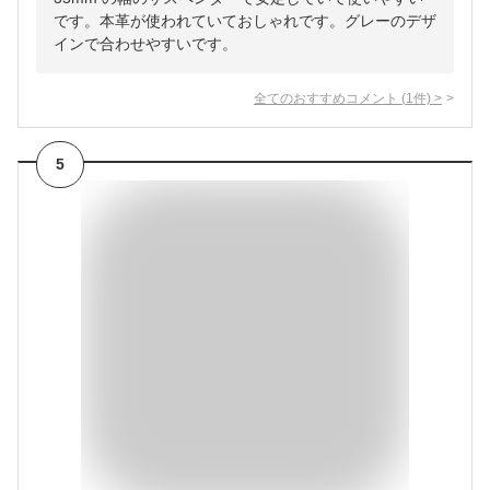
です。本革が使われていておしゃれです。グレーのデザ
インで合わせやすいです。
全てのおすすめコメント
(
1
件)
>
5