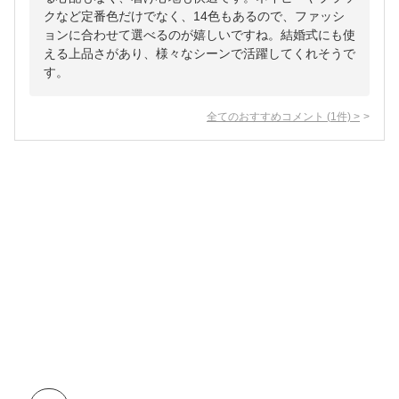
クなど定番色だけでなく、14色もあるので、ファッシ
ョンに合わせて選べるのが嬉しいですね。結婚式にも使
える上品さがあり、様々なシーンで活躍してくれそうで
す。
全てのおすすめコメント
(
1
件)
>