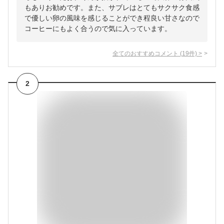
もありお勧めです。また、サブレはとてもサクサク食感
で優しい卵の風味を感じることができ程良い甘さなので
コーヒーにもよく合うので気に入っています。
全てのおすすめコメント
(
19
件)
>
2