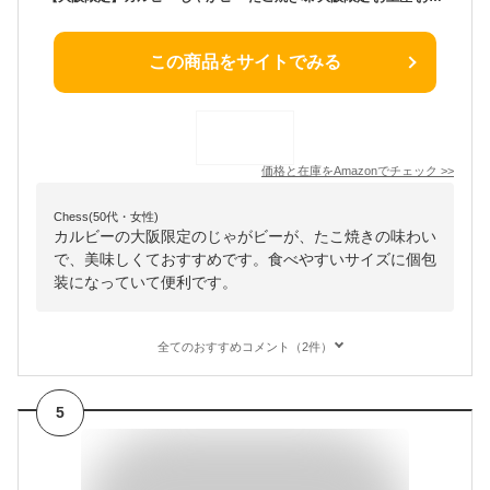
この商品をサイトでみる
価格と在庫を
Amazon
でチェック
>>
Chess(50代・女性)
カルビーの大阪限定のじゃがビーが、たこ焼きの味わい
で、美味しくておすすめです。食べやすいサイズに個包
装になっていて便利です。
全てのおすすめコメント（2件）
5