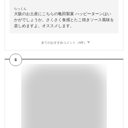
らっくん
大阪のお土産にこちらの亀田製菓 ハッピーターンはい
かがでしょうか。さくさく食感とたこ焼きソース風味を
楽しめますよ。オススメします。
全てのおすすめコメント（4件）
6