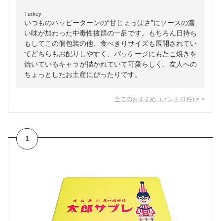
Turkey
いつものハッピーターンの“甘じょっぱさ”にソースの濃
い味が加わった中毒性抜群の一品です。もちろん日持ち
もしてこの個包装の他、食べきりサイズも展開されてい
てどちらもお配りしやすく、パッケージにもたこ焼きを
焼いているキャラが描かれていて可愛らしく、友人への
ちょっとしたお土産にぴったりです。
全てのおすすめコメント
(
1
件)
>
1