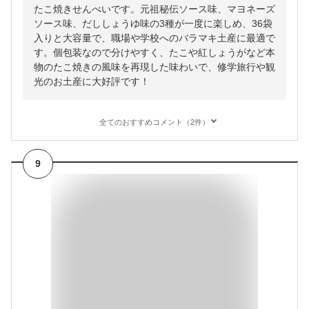
たこ焼きせんべいです。元祖秘伝ソース味、マヨネーズ
ソース味、だししょうゆ味の3種が一度に楽しめ、36袋
入りと大容量で、職場や学校へのバラマキ土産に最適で
す。個包装なので分けやすく、たこや紅しょうがなど本
物のたこ焼きの風味を再現した味わいで、修学旅行や観
光のお土産に大好評です！
全てのおすすめコメント（2件）
9