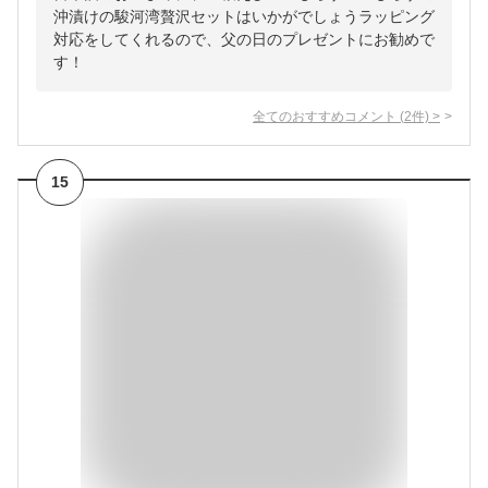
沖漬けの駿河湾贅沢セットはいかがでしょうラッピング
対応をしてくれるので、父の日のプレゼントにお勧めで
す！
全てのおすすめコメント
(
2
件)
>
15