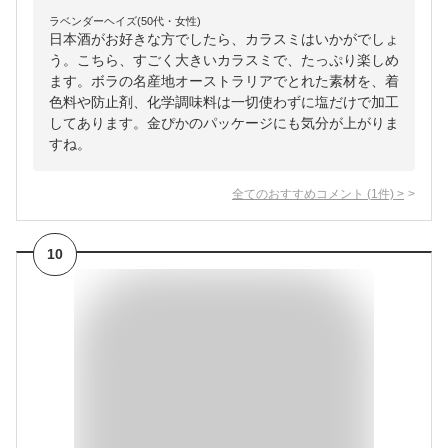
ラベンダーヘイズ(50代・女性)
日本酒がお好きな方でしたら、カラスミはいかがでしょ
う。こちら、すごく大きいカラスミで、たっぷり楽しめ
ます。ボラの名産地オーストラリアでとれた素材を、着
色料や防止剤、化学調味料は一切使わずに塩だけで加工
してあります。金ぴかのパッケージにも気分が上がりま
すね。
全てのおすすめコメント
(
1
件)
>
10