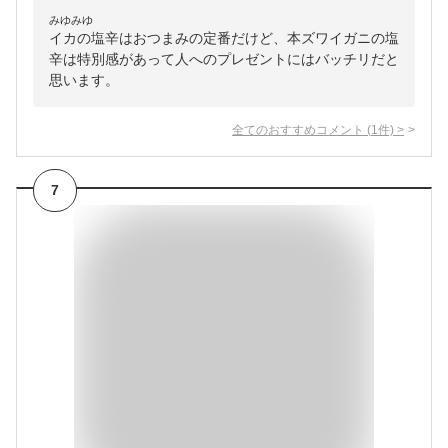
みゆみゆ
イカの塩辛はおつまみの定番だけど、本ズワイガニの塩
辛は特別感があって人へのプレゼントにはバッチリだと
思います。
全てのおすすめコメント
(
1
件)
>
7