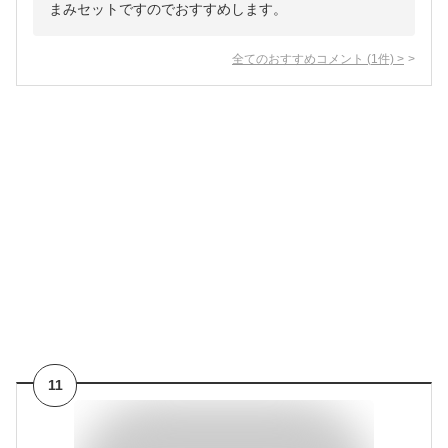
まみセットですのでおすすめします。
全てのおすすめコメント
(
1
件)
>
11