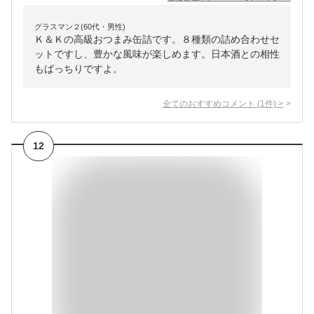
グラスマン２(60代・男性)
Ｋ＆Ｋの高級おつまみ缶詰です。８種類の詰め合わせセ
ットですし、豊かな風味が楽しめます。日本酒との相性
もばっちりですよ。
全てのおすすめコメント
(
1
件)
>
12