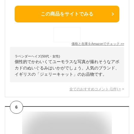
この商品をサイトでみる
価格と在庫を
Amazon
でチェック
>>
ラベンダーヘイズ(50代・女性)
個性的でかわいくてユーモラスな写真が撮れそうなアボ
カドのぬいぐるみはいかがでしょう。人気のブランド、
イギリスの「ジェリーキャット」のお品物です。
全てのおすすめコメント
(
1
件)
>
6