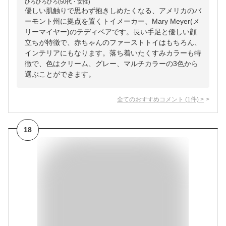
ひろひろひろ(50代・女性)
優しい肌触りで思わず抱きしめたくなる、アメリカのバ
ーモント州に拠点を置くトイメーカー、Mary Meyer(メ
リーマイヤー)のテディベアです。長い手足と優しい顔
立ちが特徴で、赤ちゃんのファーストトイはもちろん、
インテリアにもなります。落ち着いたくすみカラーも特
徴で、色はクリーム、グレー、マルチカラーの3色から
選ぶことができます。
全てのおすすめコメント
(
1
件)
>
18