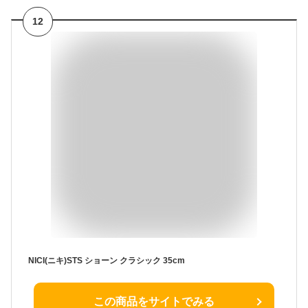
12
NICI(ニキ)STS ショーン クラシック 35cm
この商品をサイトでみる