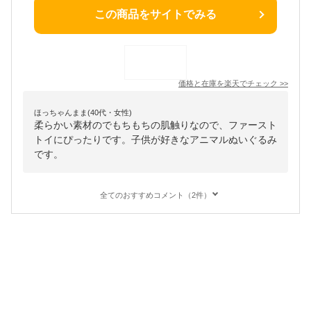
この商品をサイトでみる
価格と在庫を
楽天
でチェック
>>
ほっちゃんまま(40代・女性)
柔らかい素材のでもちもちの肌触りなので、ファースト
トイにぴったりです。子供が好きなアニマルぬいぐるみ
です。
全てのおすすめコメント（2件）