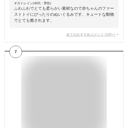
ギガトレイン(40代・男性)
ふわふわでとても柔らかい素材なので赤ちゃんのファー
ストトイにぴったりのぬいぐるみです。キュートな動物
でとても癒されます。
全てのおすすめコメント
(
1
件)
>
7