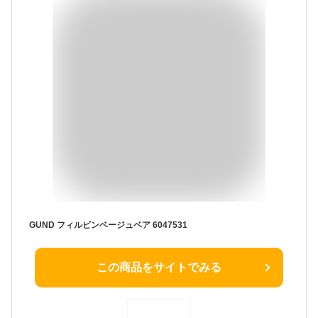
GUND フィルビンベージュベア 6047531
この商品をサイトでみる