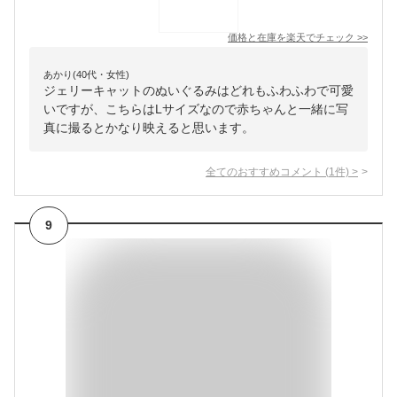
価格と在庫を
楽天
でチェック
>>
あかり(40代・女性)
ジェリーキャットのぬいぐるみはどれもふわふわで可愛
いですが、こちらはLサイズなので赤ちゃんと一緒に写
真に撮るとかなり映えると思います。
全てのおすすめコメント
(
1
件)
>
9