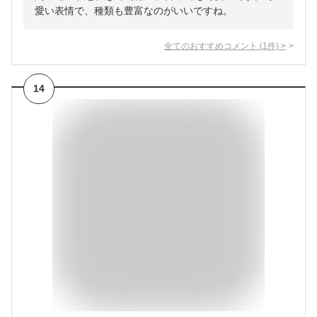
愛い表情で、種類も豊富なのがいいですね。
全てのおすすめコメント
(
1
件)
>
14