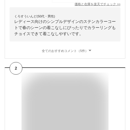
価格と在庫を
楽天
でチェック
>>
くろすういんど(50代・男性)
レディース向けのシンプルデザインのステンカラーコー
トで春のシーンの着こなしにぴったりでカラーリングも
チョイスできて着こなしやすいです。
全てのおすすめコメント（5件）
2