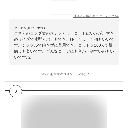
価格と在庫を
楽天
でチェック
>>
クミカン(40代・女性)
こちらのロング丈のステンカラーコートはいかが。大き
めサイズで体型カバーもでき、ゆったりした袖もいいで
す。シンプルで飽きずに着用でき、コットン100%で肌
触りも良いです。どんなコーデにも合わせやすいのもい
いですね。
全てのおすすめコメント（2件）
6