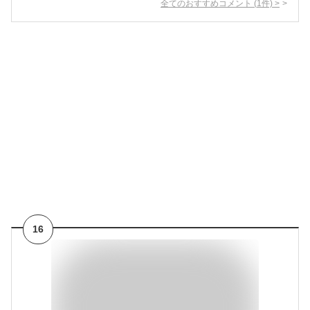
全てのおすすめコメント
(
1
件)
>
16