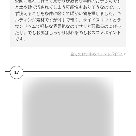
公園に連れて行って見守りが必要な年齢のお子さんです
と土や砂で汚されてしまう可能性もありそうなので、ま
ず洗えることを条件に軽くて暖かい物を探しました。キ
ルティング素材ですが薄手で軽く、サイドスリットとラ
ウンドヘムで軽快な雰囲気なのでサッと羽織るのにぴっ
たり。でもお尻はしっかり隠れるのもおススメポイント
です。
全てのおすすめコメント
(
2
件)
>
17