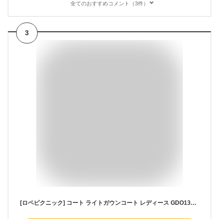
全てのおすすめコメント（3件）
3
[ロペピクニック] コート ライトガウンコート レディース GDO13040 ベージュ系(28)