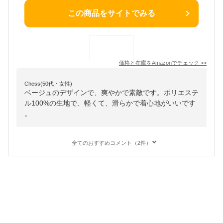
この商品をサイトでみる
価格と在庫を
Amazon
でチェック
>>
Chess(50代・女性)
ベージュのデザインで、爽やかで素敵です。ポリエステ
ル100%の生地で、軽くて、滑らかで着心地がいいです
。
全てのおすすめコメント（2件）