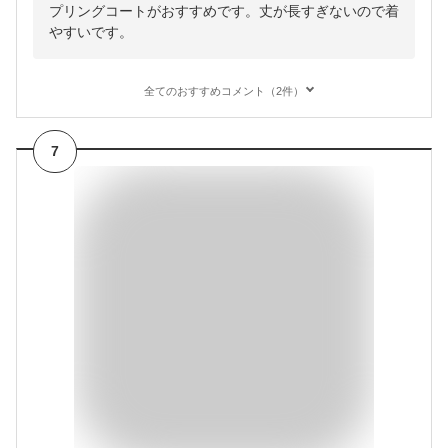
プリングコートがおすすめです。丈が長すぎないので着
やすいです。
全てのおすすめコメント（2件）
7