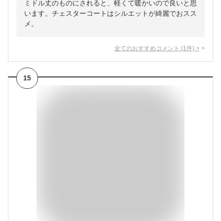
ミドル丈のものにされると、軽くて暖かいので良いと思
います。チェスターコートはシルエットが綺麗でおスス
メ。
全てのおすすめコメント
(
1
件)
>
15