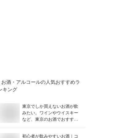
お酒・アルコール
の人気おすすめラ
ンキング
東京でしか買えないお酒が飲
みたい。ワインやウイスキー
など、東京のお酒でおすすめ
があれば教えてください。
初心者が飲みやすいお酒｜コ