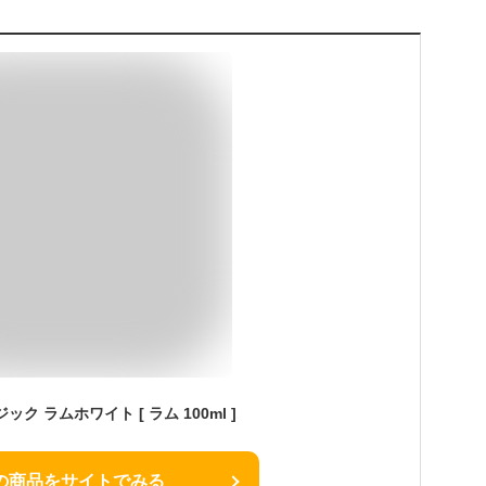
ク ラムホワイト [ ラム 100ml ]
の商品をサイトでみる