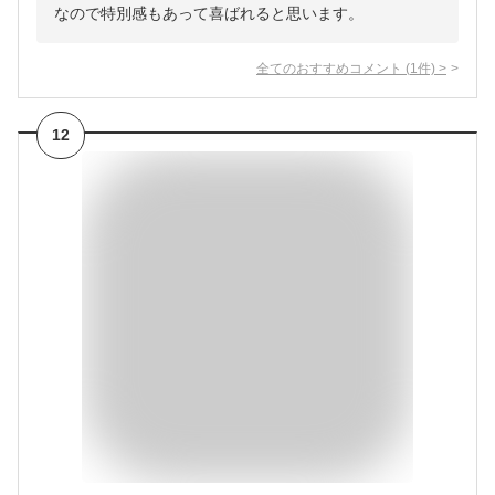
なので特別感もあって喜ばれると思います。
全てのおすすめコメント
(
1
件)
>
12