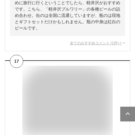
めに旅行に行くということでしたら、軽井沢がおすすめ
です。こちら、「軽井沢ブルワリー」の各種ビールの詰
め合わせ。缶のは全国に流通していますが、瓶のは現地
とギフトセットだけかもしれません。瓶の中身は紅白の
ビールです。
全てのおすすめコメント
(
1
件)
>
17