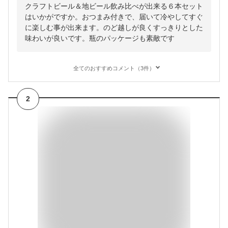
クラフトビール＆地ビール飲み比べが出来る６本セット
はいかがですか。おつまみ付きで、届いて冷やしてすぐ
に楽しむ事が出来ます。のど越しが良くすっきりとした
味わいが良いです。瓶のパッケージも素敵です
全てのおすすめコメント（3件）
2