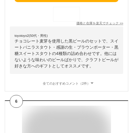
価格と在庫を
楽天
でチェック
>>
toyotoyo2(50代・男性)
チョコレート麦芽を使用した黒ビールのセットで、スイ
ートバニラスタウト・感謝の生・ブラウンポーター・黒
糖スイートスタウトの4種類の詰め合わせです。他には
ないような味わいのビールばかりで、クラフトビールが
好きな方へのギフトとしてオススメです。
全てのおすすめコメント（2件）
6