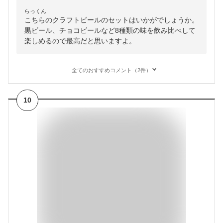
らっくん
こちらのクラフトビールのセットはいかがでしょうか。
黒ビール、チョコビールなど8種類の味を飲み比べして
楽しめるので最高だと思いますよ。
全てのおすすめコメント（2件）
10