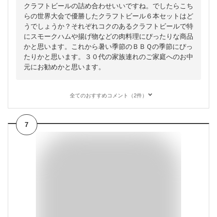
クラフトビールの詰め合わせいいですね。でしたらこち
らの世界大会で優勝したクラフトビール６本セットはど
うでしょうか？それぞれコクのあるクラフトビールで特
にスモークハムや揚げ物などの肉料理にぴったりな商品
かと思います。これから暑い季節のＢＢＱの季節にぴっ
たりかと思います。３０代の家族連れのご家庭へのお中
元にお勧めかと思います。
全てのおすすめコメント（2件）
7