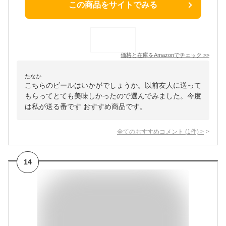
この商品をサイトでみる
価格と在庫を
Amazon
でチェック
>>
たなか
こちらのビールはいかがでしょうか。以前友人に送って
もらってとても美味しかったので選んでみました。今度
は私が送る番です おすすめ商品です。
全てのおすすめコメント
(
1
件)
>
14