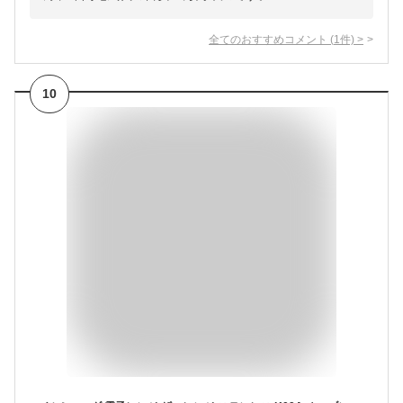
全てのおすすめコメント
(
1
件)
>
10