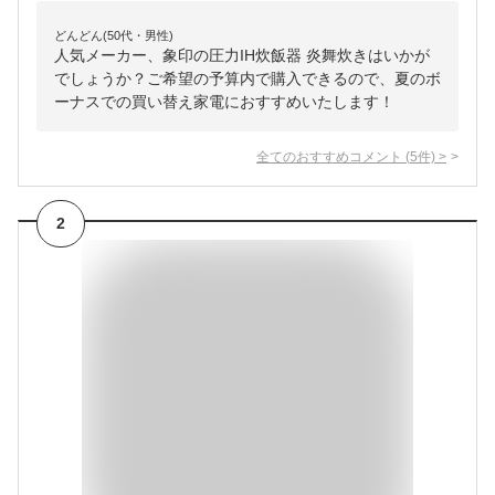
どんどん(50代・男性)
人気メーカー、象印の圧力IH炊飯器 炎舞炊きはいかが
でしょうか？ご希望の予算内で購入できるので、夏のボ
ーナスでの買い替え家電におすすめいたします！
全てのおすすめコメント
(
5
件)
>
2