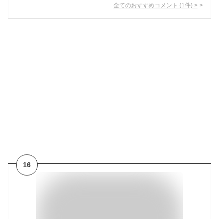
全てのおすすめコメント
(
1
件)
>
16