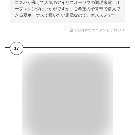
コスパが高くて人気のアイリスオーヤマの調理家電、オ
ーブンレンジはいかがですか。ご希望の予算帯で購入で
きる夏ボーナスで買いたい家電なので、オススメです！
全てのおすすめコメント
(
1
件)
>
17