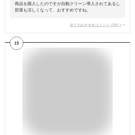
商品を購入したのですが自動クリーン導入されてあるし
部屋も涼しくなって、おすすめですね。
全てのおすすめコメント
(
1
件)
>
15