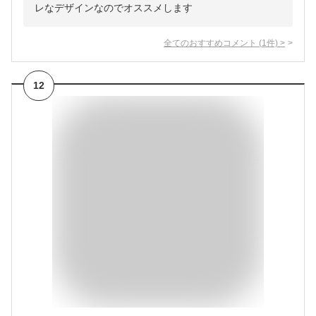
レなデザインなのでオススメします
全てのおすすめコメント
(
1
件)
>
12