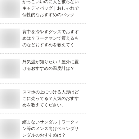
かっこいいのに人と被らない
キャディバッグ｜おしゃれで
個性的なおすすめのバッグを
教えてください。
背中を冷やすグッズでおすす
めは？ワークマンで買えるも
のなどおすすめを教えてくだ
さい。
外気温が知りたい！屋外に置
けるおすすめの温度計は？
スマホの上につける人形はど
こに売ってる？人気のおすす
めを教えてください。
縮まないサンダル｜ワークマ
ン等のメンズ向けベランダサ
ンダルのおすすめは？