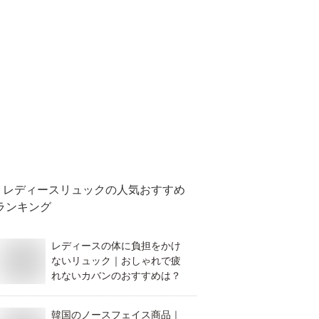
レディースリュック
の人気おすすめ
ランキング
レディースの体に負担をかけ
ないリュック｜おしゃれで疲
れないカバンのおすすめは？
韓国のノースフェイス商品｜