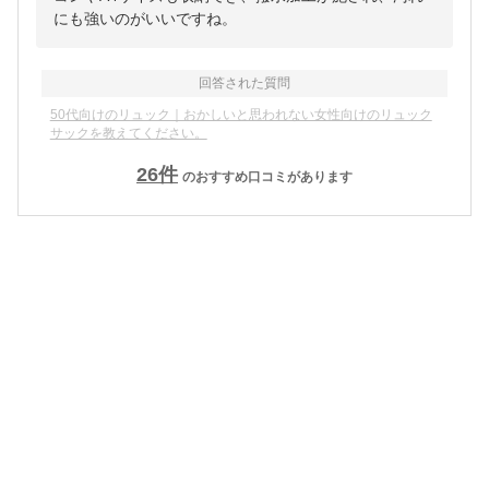
にも強いのがいいですね。
回答された質問
50代向けのリュック｜おかしいと思われない女性向けのリュック
サックを教えてください。
26
件
のおすすめ口コミがあります