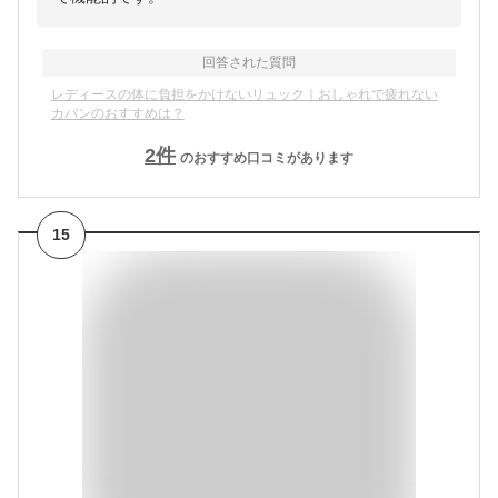
回答された質問
レディースの体に負担をかけないリュック｜おしゃれで疲れない
カバンのおすすめは？
2
件
のおすすめ口コミがあります
15