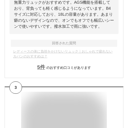
無重力リュックがおすすめです。AGS機能を搭載して
おり、背負っても軽く感じるようになっています。B4
サイズに対応しており、18Lの容量があります。あまり
癖のないデザインなので、オンでもオフでも幅広いシー
ンで使いやすいです。撥水加工で雨に強いです。
回答された質問
レディースの体に負担をかけないリュック｜おしゃれで疲れない
カバンのおすすめは？
5
件
のおすすめ口コミがあります
3