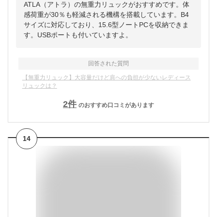
ATLA（アトラ）の無重力リュックがおすすめです。体
感荷重が30％も軽減される機構を搭載しています。B4
サイズに対応しており、15.6型ノートPCを収納できま
す。USBポートも付いていますよ。
回答された質問
【無重力リュック】大容量だけど肩への負担が少ないレディース
リュックは？
2
件
のおすすめ口コミがあります
14