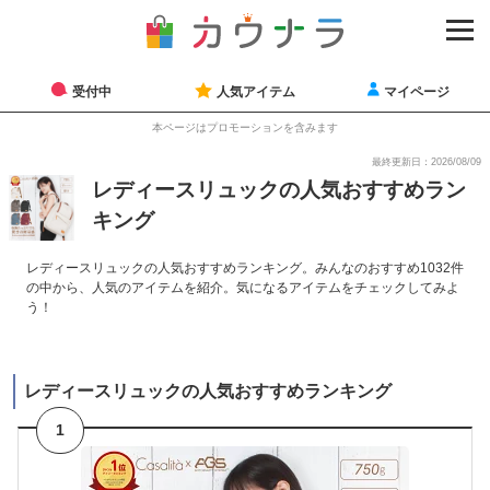
受付中
人気アイテム
マイページ
本ページはプロモーションを含みます
最終更新日：2026/08/09
レディースリュックの人気おすすめラン
キング
レディースリュックの人気おすすめランキング。みんなのおすすめ1032件
の中から、人気のアイテムを紹介。気になるアイテムをチェックしてみよ
う！
レディースリュックの人気おすすめランキング
1