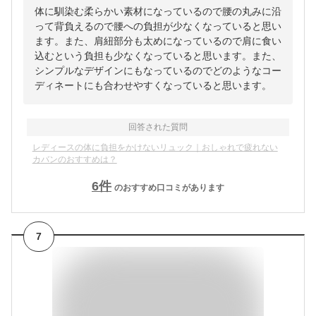
体に馴染む柔らかい素材になっているので腰の丸みに沿
って背負えるので腰への負担が少なくなっていると思い
ます。また、肩紐部分も太めになっているので肩に食い
込むという負担も少なくなっていると思います。また、
シンプルなデザインにもなっているのでどのようなコー
ディネートにも合わせやすくなっていると思います。
回答された質問
レディースの体に負担をかけないリュック｜おしゃれで疲れない
カバンのおすすめは？
6
件
のおすすめ口コミがあります
7