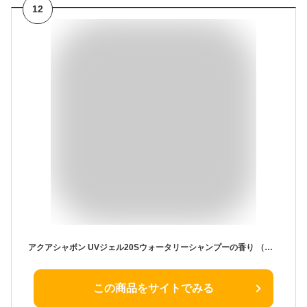
12
アクアシャボン UVジェル20Sウォータリーシャンプーの香り （日焼け止め） 90g
この商品をサイトでみる