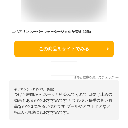
ニベアサン スーパーウォータージェル 詰替え 125g
この商品をサイトでみる
価格と在庫を
楽天
でチェック
>>
キリマンジャロ(50代・男性)
つけた瞬間から スーッと馴染んでくれて 日焼け止めの
効果もあるので おすすめです とても使い勝手の良い商
品なので 1つあると便利です プールやアウトドアなど
幅広い 用途にもおすすめです。