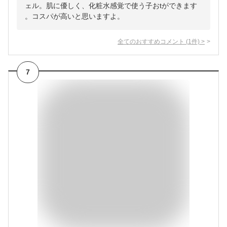
ェル。肌に優しく、化粧水感覚で使う子おtができます
。コスパが高いと思いますよ。
全てのおすすめコメント
(
1
件)
>
7