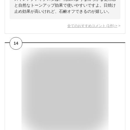
と自然なトーンアップ効果で使いやすいですよ。日焼け
止め効果が高いけれど、石鹸オフできるのが嬉しい。
全てのおすすめコメント
(
1
件)
>
14