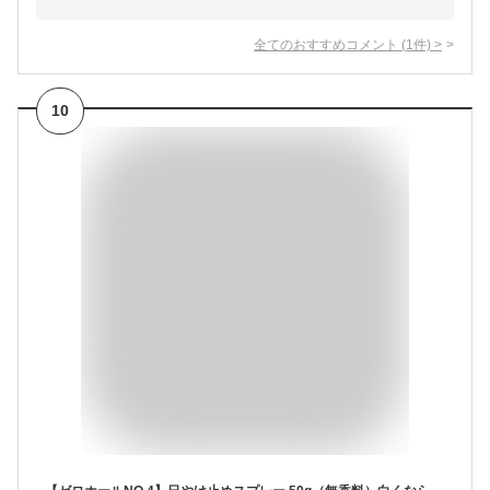
全てのおすすめコメント
(
1
件)
>
10