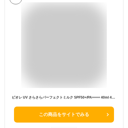
ビオレ UV さらさらパーフェクトミルク SPF50+/PA++++ 40ml 40ミリリットル (x 1)
この商品をサイトでみる