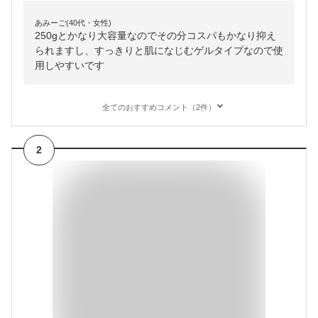
あみーご(40代・女性)
250gとかなり大容量なのでその分コスパもかなり抑え
られますし、すっきりと肌になじむゲルタイプなので使
用しやすいです
全てのおすすめコメント（2件）
2