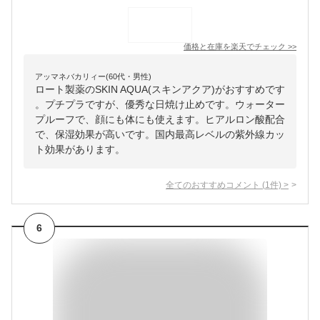
価格と在庫を
楽天
でチェック
>>
アッマネバカリィー(60代・男性)
ロート製薬のSKIN AQUA(スキンアクア)がおすすめです
。プチプラですが、優秀な日焼け止めです。ウォーター
プルーフで、顔にも体にも使えます。ヒアルロン酸配合
で、保湿効果が高いです。国内最高レベルの紫外線カッ
ト効果があります。
全てのおすすめコメント
(
1
件)
>
6