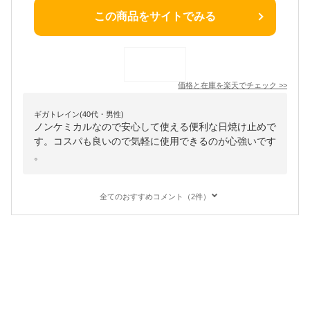
この商品をサイトでみる
価格と在庫を
楽天
でチェック
>>
ギガトレイン(40代・男性)
ノンケミカルなので安心して使える便利な日焼け止めで
す。コスパも良いので気軽に使用できるのが心強いです
。
全てのおすすめコメント（2件）