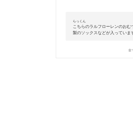
らっくん
こちらのラルフローレンのおむ
製のソックスなどが入っていま
全