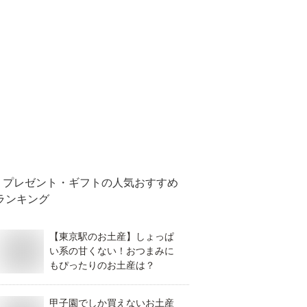
プレゼント・ギフト
の人気おすすめ
ランキング
【東京駅のお土産】しょっぱ
い系の甘くない！おつまみに
もぴったりのお土産は？
甲子園でしか買えないお土産