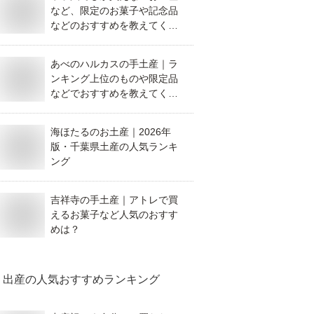
など、限定のお菓子や記念品
などのおすすめを教えてくだ
さい。
あべのハルカスの手土産｜ラ
ンキング上位のものや限定品
などでおすすめを教えてくだ
さい。
海ほたるのお土産｜2026年
版・千葉県土産の人気ランキ
ング
吉祥寺の手土産｜アトレで買
えるお菓子など人気のおすす
めは？
出産
の人気おすすめランキング