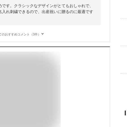
めです。クラシックなデザインがとてもおしゃれで、
。名入れ刺繍できるので、出産祝いに贈るのに最適です
てのおすすめコメント（3件）