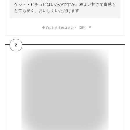
ケット・ビチョビはいかがですか。程よい甘さで食感も
とても良く、おいしくいただけます
全てのおすすめコメント（3件）
2