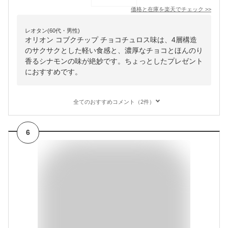
価格と在庫を
楽天
でチェック
>>
レオタン(60代・男性)
オリオン コブクチップ チョコチュロス味は、4層構造
のサクサクとした軽い食感と、濃厚なチョコとほんのり
香るシナモンの味が絶妙です。ちょっとしたプレゼント
におすすめです。
全てのおすすめコメント（2件）
6