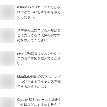
iPhone17eのケースでおしゃ
れでかわいいおすすめを教え
てください。
スマホの上につける人形はど
こに売ってる？人気のおすす
めを教えてください。
pixel 10aに合うかわいいケー
スのおすすめを教えてくださ
い。
MagSafe対応のスマホリング
｜つけたままワイヤレス充電
できるおすすめは？
Galaxy S26のケース｜純正や
手帳型などおすすめを教えて