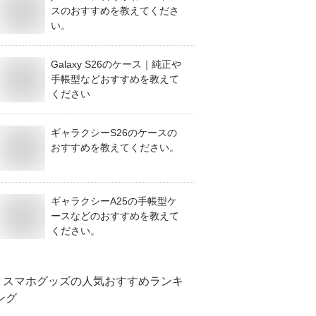
スのおすすめを教えてくださ
い。
Galaxy S26のケース｜純正や
手帳型などおすすめを教えて
ください
ギャラクシーS26のケースの
おすすめを教えてください。
ギャラクシーA25の手帳型ケ
ースなどのおすすめを教えて
ください。
スマホグッズ
の人気おすすめランキ
ング