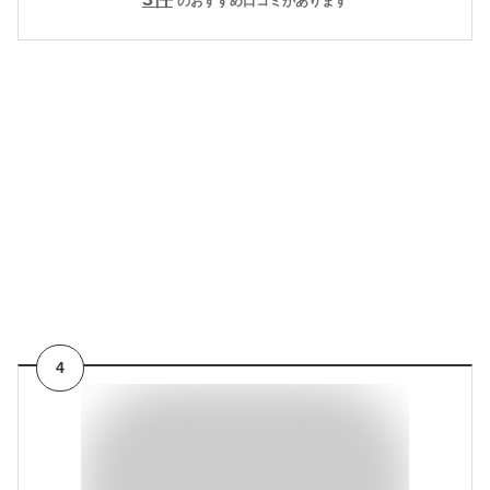
のおすすめ口コミがあります
4