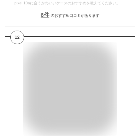
pixel 10aに合うかわいいケースのおすすめを教えてください。
6
件
のおすすめ口コミがあります
12