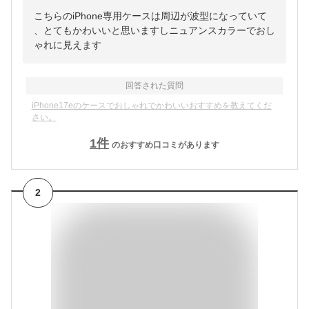
こちらのiPhone専用ケースは周辺が波型になっていて
、とてもかわいいと思いますしニュアンスカラーでおし
ゃれに見えます
回答された質問
iPhone17eのケースでおしゃれでかわいいおすすめを教えてくだ
さい。
1
件
のおすすめ口コミがあります
2