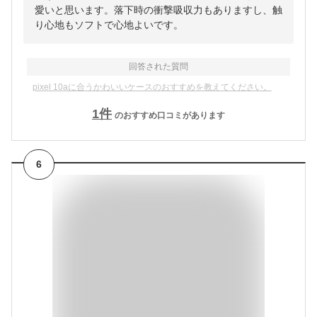
愛いと思います。落下時の衝撃吸収力もありますし、触
り心地もソフトで心地よいです。
回答された質問
pixel 10aに合うかわいいケースのおすすめを教えてください。
1
件
のおすすめ口コミがあります
6