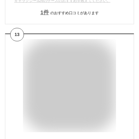
ギャラクシーS26のケースのおすすめを教えてください。
1
件
のおすすめ口コミがあります
13