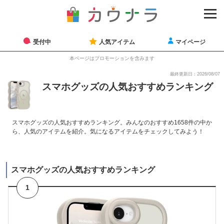
受付中
人気アイテム
マイページ
本ページはプロモーションを含みます
最終更新日：2026/08/07
スマホグッズの人気おすすめランキング
スマホグッズの人気おすすめランキング。みんなのおすすめ1658件の中か
ら、人気のアイテムを紹介。気になるアイテムをチェックしてみよう！
スマホグッズの人気おすすめランキング
1