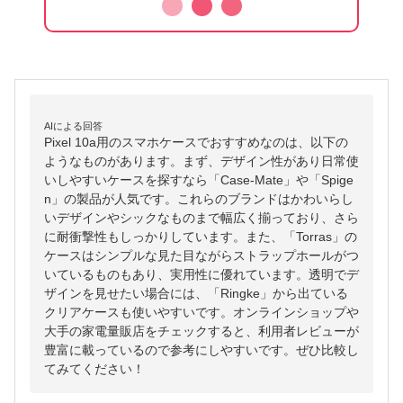
AIによる回答
Pixel 10a用のスマホケースでおすすめなのは、以下の
ようなものがあります。まず、デザイン性があり日常使
いしやすいケースを探すなら「Case-Mate」や「Spige
n」の製品が人気です。これらのブランドはかわいらし
いデザインやシックなものまで幅広く揃っており、さら
に耐衝撃性もしっかりしています。また、「Torras」の
ケースはシンプルな見た目ながらストラップホールがつ
いているものもあり、実用性に優れています。透明でデ
ザインを見せたい場合には、「Ringke」から出ている
クリアケースも使いやすいです。オンラインショップや
大手の家電量販店をチェックすると、利用者レビューが
豊富に載っているので参考にしやすいです。ぜひ比較し
てみてください！