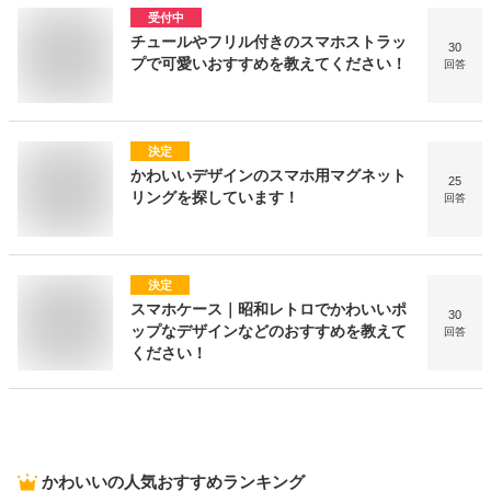
受付中
チュールやフリル付きのスマホストラッ
30
プで可愛いおすすめを教えてください！
回答
決定
かわいいデザインのスマホ用マグネット
25
リングを探しています！
回答
決定
スマホケース｜昭和レトロでかわいいポ
30
ップなデザインなどのおすすめを教えて
回答
ください！
かわいい
の人気おすすめランキング