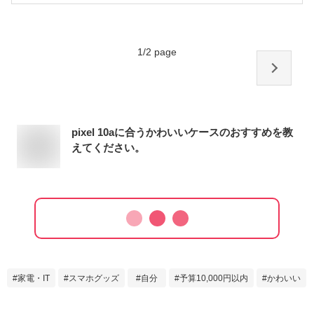
1
/
2
page
pixel 10aに合うかわいいケースのおすすめを教
えてください。
家電・IT
スマホグッズ
自分
予算10,000円以内
かわいい