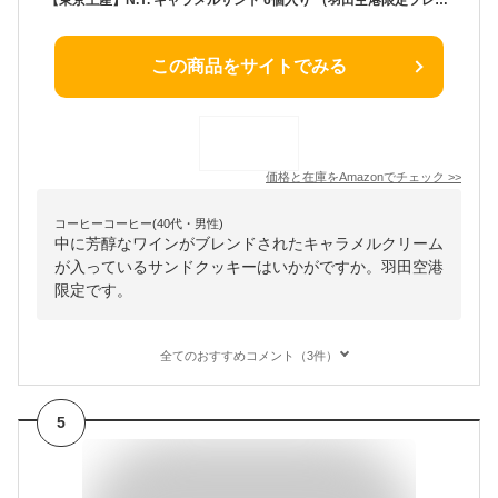
この商品をサイトでみる
価格と在庫を
Amazon
でチェック
>>
コーヒーコーヒー(40代・男性)
中に芳醇なワインがブレンドされたキャラメルクリーム
が入っているサンドクッキーはいかがですか。羽田空港
限定です。
全てのおすすめコメント（3件）
5