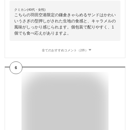
クミカン(40代・女性)
こちらの羽田空港限定の鎌倉きゃらめるサンドはかわい
いうさぎの型押しがされた生地の食感と、キャラメルの
風味がしっかり感じられます。個包装で配りやすく、1
個でも食べ応えがありますよ。
全てのおすすめコメント（2件）
6