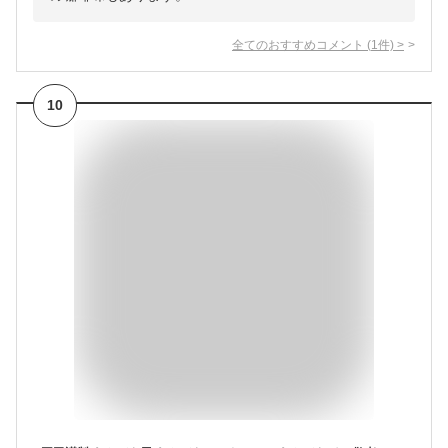
全てのおすすめコメント
(
1
件)
>
10