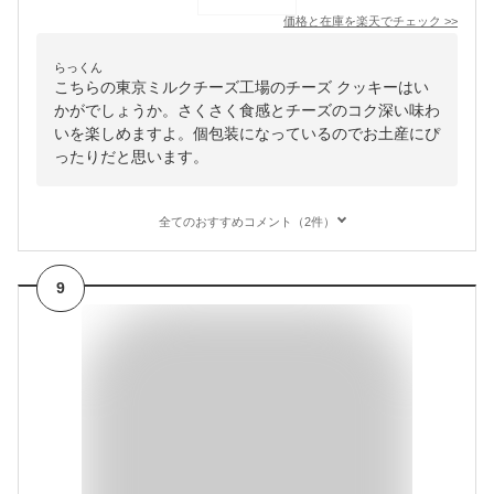
価格と在庫を
楽天
でチェック
>>
らっくん
こちらの東京ミルクチーズ工場のチーズ クッキーはい
かがでしょうか。さくさく食感とチーズのコク深い味わ
いを楽しめますよ。個包装になっているのでお土産にぴ
ったりだと思います。
全てのおすすめコメント（2件）
9