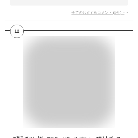
全てのおすすめコメント
(
5
件)
>
12