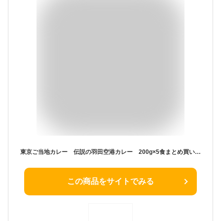
東京ご当地カレー 伝説の羽田空港カレー 200g×5食まとめ買いセット
この商品をサイトでみる