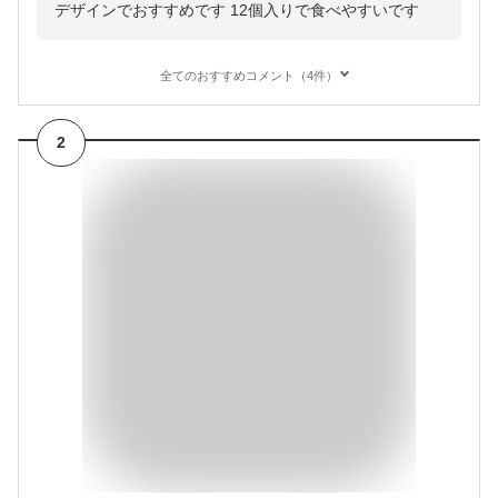
デザインでおすすめです 12個入りで食べやすいです
全てのおすすめコメント（4件）
2