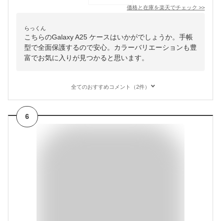
価格と在庫を
楽天
でチェック
>>
らっくん
こちらのGalaxy A25 ケースはいかがでしょうか。手帳
型で全面保護するので安心。カラーバリエーションも豊
富でお気に入りが見つかると思います。
全てのおすすめコメント（2件）
6