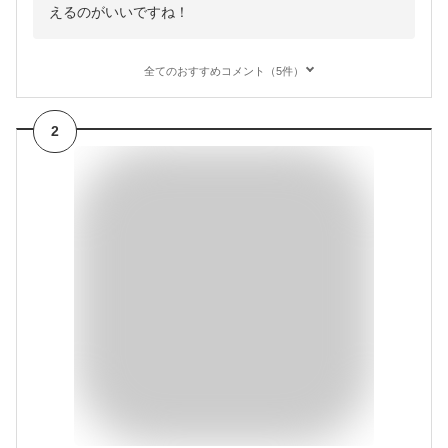
えるのがいいですね！
全てのおすすめコメント（5件）
2