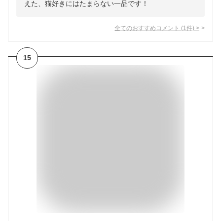
えた、猫好きにはたまらない一品です！
全てのおすすめコメント
(
1
件)
>
15