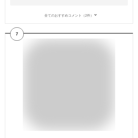
全てのおすすめコメント（2件）
7