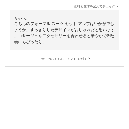
価格と在庫を
楽天
でチェック
>>
らっくん
こちらのフォーマル スーツ セット アップはいかがでし
ょうか。すっきりしたデザインがおしゃれだと思います
。コサージュやアクセサリーを合わせると華やかで謝恩
会にもぴったり。
全てのおすすめコメント（2件）