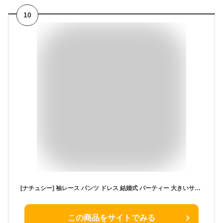
10
[ナチュシー] 袖レース パンツ ドレス 結婚式 パーティー 大きいサイズ (XL, ブラック)
この商品をサイトでみる