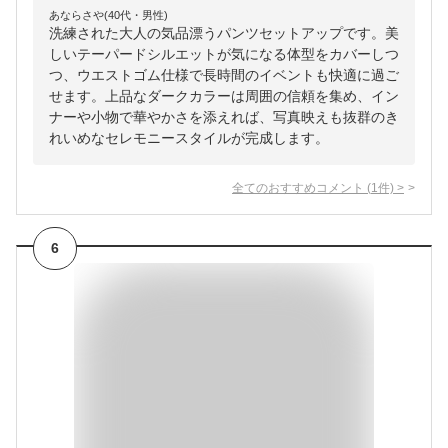
あならさや(40代・男性)
洗練された大人の気品漂うパンツセットアップです。美
しいテーパードシルエットが気になる体型をカバーしつ
つ、ウエストゴム仕様で長時間のイベントも快適に過ご
せます。上品なダークカラーは周囲の信頼を集め、イン
ナーや小物で華やかさを添えれば、写真映えも抜群のき
れいめなセレモニースタイルが完成します。
全てのおすすめコメント
(
1
件)
>
6