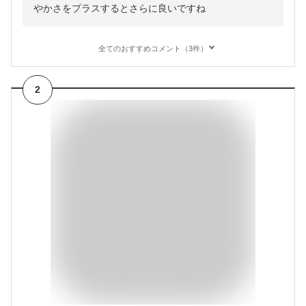
やかさをプラスするとさらに良いですね
全てのおすすめコメント（3件）
2