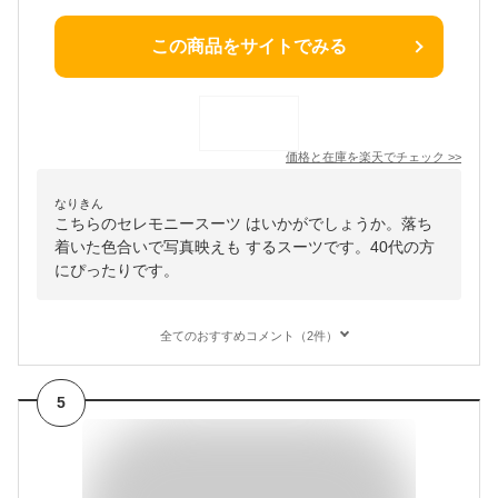
この商品をサイトでみる
価格と在庫を
楽天
でチェック
>>
なりきん
こちらのセレモニースーツ はいかがでしょうか。落ち
着いた色合いで写真映えも するスーツです。40代の方
にぴったりです。
全てのおすすめコメント（2件）
5