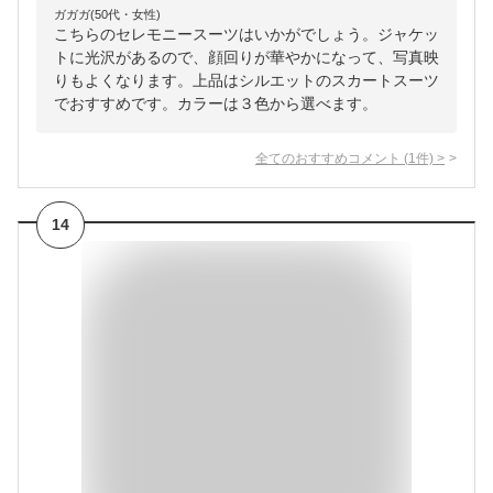
ガガガ(50代・女性)
こちらのセレモニースーツはいかがでしょう。ジャケッ
トに光沢があるので、顔回りが華やかになって、写真映
りもよくなります。上品はシルエットのスカートスーツ
でおすすめです。カラーは３色から選べます。
全てのおすすめコメント
(
1
件)
>
14