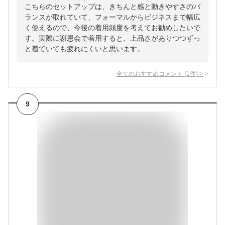
こちらのセットアップは、きちんと感と動きやすさのバ
ランスが取れていて、フォーマルからビジネスまで幅広
く使えるので、今後の着用頻度を考えてお勧めしたいで
す。実際に謝恩会で着用すると、上品さがありつつずっ
と着ていても疲れにくいと思います。
全てのおすすめコメント
(
1
件)
>
9