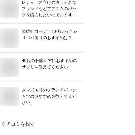
レディース向けのおしゃれな
ブランドなどでデニムのバッ
クを購入したいのでおすすめ
は？
運動会コーデ｜40代ぽっちゃ
りパパ向けのおすすめは？
40代の肝臓ケアにおすすめの
サプリを教えてください
メンズ向けのブランドポロシ
ャツのおすすめを教えてくだ
さい。
クチコミを探す