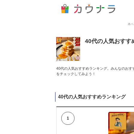
本ペ
40代の人気おすす
40代の人気おすすめランキング。みんなのおす
をチェックしてみよう！
40代の人気おすすめランキング
1