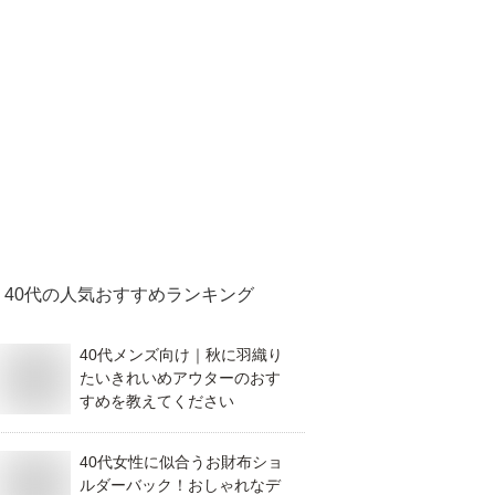
40代
の人気おすすめランキング
40代メンズ向け｜秋に羽織り
たいきれいめアウターのおす
すめを教えてください
40代女性に似合うお財布ショ
ルダーバック！おしゃれなデ