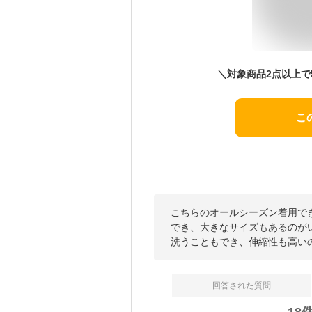
こ
こちらのオールシーズン着用で
でき、大きなサイズもあるのが
洗うこともでき、伸縮性も高い
回答された質問