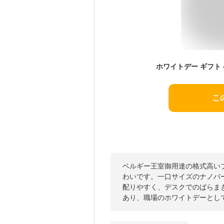
こ
ベルギー王室御用達の格式高い
わいです。一口サイズのナノバー
配りやすく、デスクでのばらま
あり、職場のホワイトデーとし