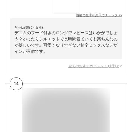
価格と在庫を
楽天
でチェック
>>
ちゃゆ(50代・女性)
デニムのフード付きのロングワンピースはいかがでしょ
う？ゆったりシルエットで長時間着ていても楽ちんなの
が嬉しいです。可愛くなりすぎない甘辛ミックスなデザ
インが素敵です。
全てのおすすめコメント
(
1
件)
>
14