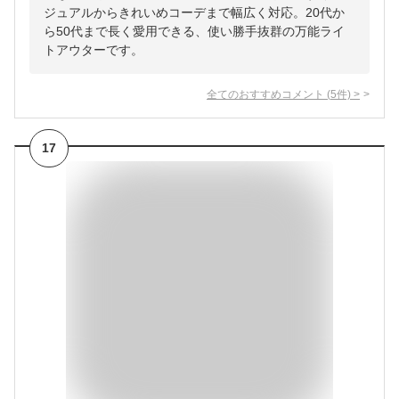
ジュアルからきれいめコーデまで幅広く対応。20代か
ら50代まで長く愛用できる、使い勝手抜群の万能ライ
トアウターです。
全てのおすすめコメント
(
5
件)
>
17