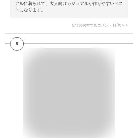
アルに着られて、大人向けカジュアルが作りやすいベス
トになります。
全てのおすすめコメント
(
1
件)
>
8