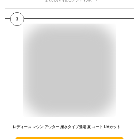
全てのおすすめコメント（3件）
3
レディース マウン アウター 撥水タイプ登場 夏 コート UVカット