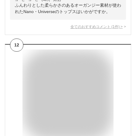
ふんわりとした柔らかさのあるオーガンジー素材が使わ
れたNano・Universeのトップスはいかがですか。
全てのおすすめコメント
(
1
件)
>
12