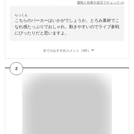
価格と在庫を
楽天
でチェック
>>
らっくん
こちらのパーカーはいかがでしょうか。とろみ素材でこ
なれ感たっぷりでおしゃれ。動きやすいのでライブ参戦
にぴったりだと思いますよ。
全てのおすすめコメント（4件）
2