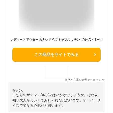
レディース アウター 大きいサイズ トップス サテン ブルゾン オーバーサイズ 長袖 春 春アウター 夏 オーバーサイズ ぽわん袖 ジャケット 体型カバー 40代 50代
この商品をサイトでみる
価格と在庫を
楽天
でチェック
>>
らっくん
こちらのサテン ブルゾンはいかがでしょうか。ぽわん
袖が大人かわいくておしゃれだと思います。オーバーサ
イズで楽な着心地だと思います。