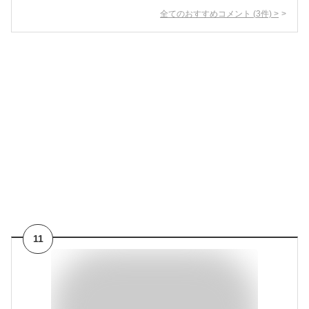
全てのおすすめコメント
(
3
件)
>
11