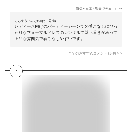
価格と在庫を
楽天
でチェック
>>
くろすういんど(50代・男性)
レディース向けのパーティーシーンでの着こなしにぴっ
たりなフォーマルドレスのレンタルで落ち着きがあって
上品な雰囲気で着こなしやすいです。
全てのおすすめコメント
(
1
件)
>
7