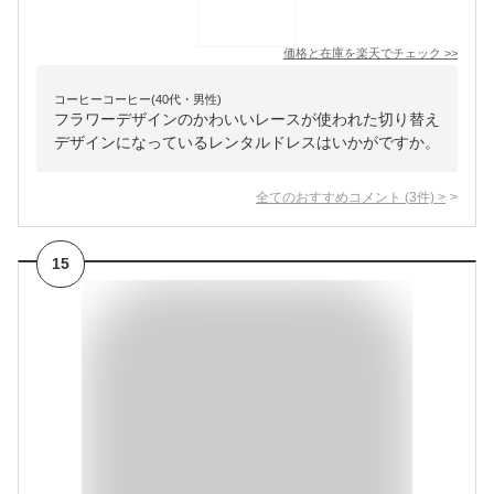
価格と在庫を
楽天
でチェック
>>
コーヒーコーヒー(40代・男性)
フラワーデザインのかわいいレースが使われた切り替え
デザインになっているレンタルドレスはいかがですか。
全てのおすすめコメント
(
3
件)
>
15