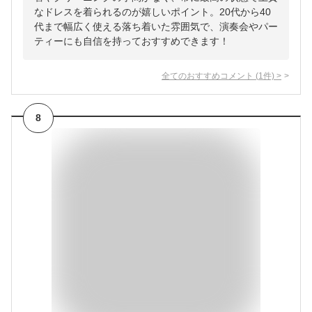
なドレスを着られるのが嬉しいポイント。20代から40
代まで幅広く使える落ち着いた雰囲気で、演奏会やパー
ティーにも自信を持っておすすめできます！
全てのおすすめコメント
(
1
件)
>
8