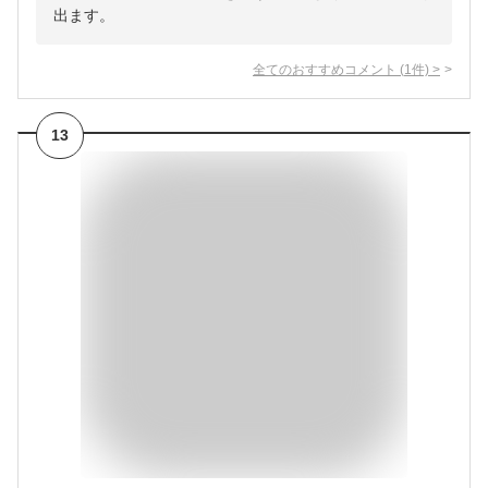
出ます。
全てのおすすめコメント
(
1
件)
>
13