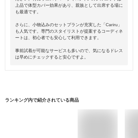
上品で体型カバー効果があり、親族として出席する場に
も最適です。

さらに、小物込みのセットプランが充実した「Cariru」
も人気です。専門のスタイリストが提案するコーディネ
ートは、初心者でも安心して利用できます。

事前試着が可能なサービスも多いので、気になるドレス
は早めにチェックすると安心ですよ。
ランキング内で紹介されている商品