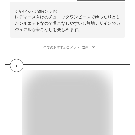
くろすういんど(50代・男性)
レディース向けのチュニックワンピースでゆったりとし
たシルエットなので着こなしやすいし無地デザインでカ
ジュアルな着こなしを楽しめます。
全てのおすすめコメント（2件）
7