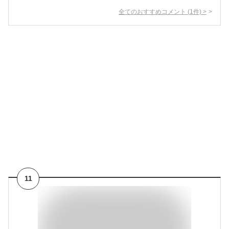
全てのおすすめコメント
(
1
件)
>
11