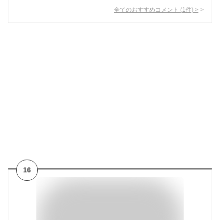
全てのおすすめコメント
(
1
件)
>
16