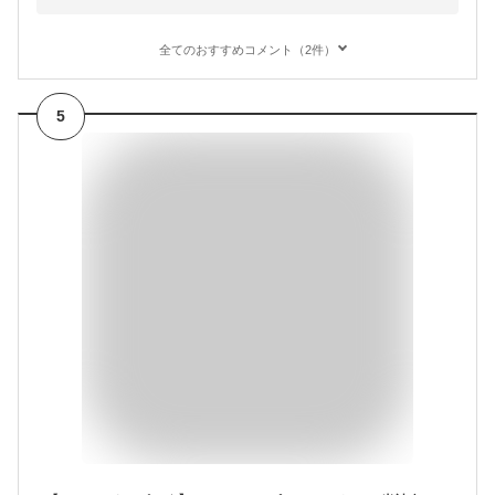
全てのおすすめコメント（2件）
5