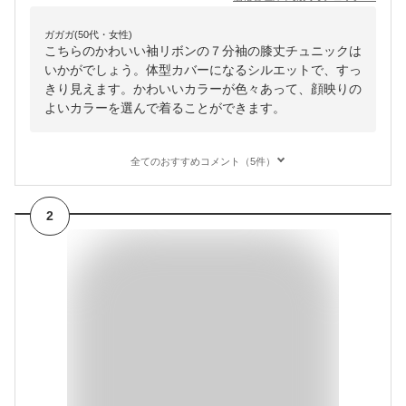
ガガガ(50代・女性)
こちらのかわいい袖リボンの７分袖の膝丈チュニックは
いかがでしょう。体型カバーになるシルエットで、すっ
きり見えます。かわいいカラーが色々あって、顔映りの
よいカラーを選んで着ることができます。
全てのおすすめコメント（5件）
2