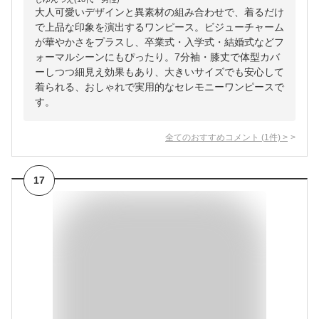
大人可愛いデザインと異素材の組み合わせで、着るだけ
で上品な印象を演出するワンピース。ビジューチャーム
が華やかさをプラスし、卒業式・入学式・結婚式などフ
ォーマルシーンにもぴったり。7分袖・膝丈で体型カバ
ーしつつ細見え効果もあり、大きいサイズでも安心して
着られる、おしゃれで実用的なセレモニーワンピースで
す。
全てのおすすめコメント
(
1
件)
>
17