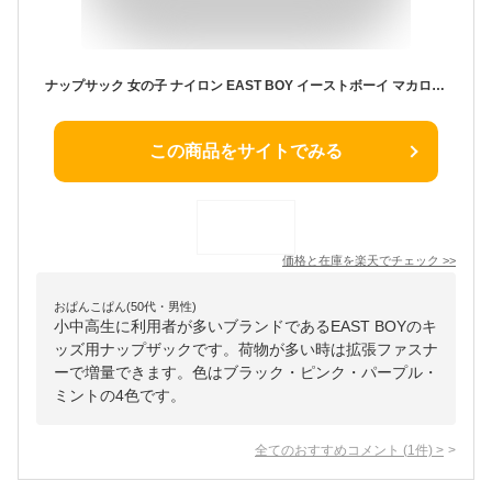
ナップサック 女の子 ナイロン EAST BOY イーストボーイ マカロン 拡張ナップ eba32 リュック 巾着 ナップザック 子供 女子 かわいい 可愛い 体操着入れ おしゃれ 小学生 体操服入れ プールバッグ 修学旅行 林間学校 サブバッグ 水泳バッグ 黒 ピンク 紫 緑 高学年 低学年
この商品をサイトでみる
価格と在庫を
楽天
でチェック
>>
おぱんこぱん(50代・男性)
小中高生に利用者が多いブランドであるEAST BOYのキ
ッズ用ナップザックです。荷物が多い時は拡張ファスナ
ーで増量できます。色はブラック・ピンク・パープル・
ミントの4色です。
全てのおすすめコメント
(
1
件)
>