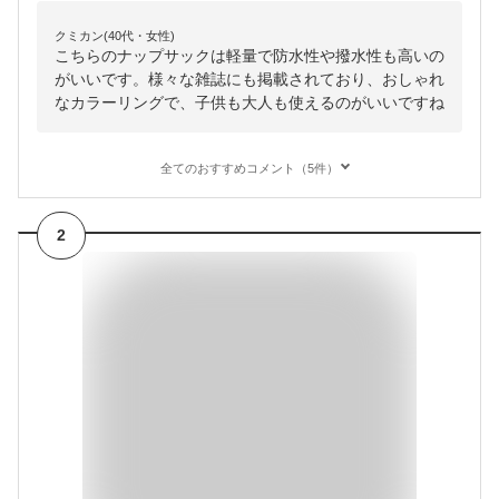
クミカン(40代・女性)
こちらのナップサックは軽量で防水性や撥水性も高いの
がいいです。様々な雑誌にも掲載されており、おしゃれ
なカラーリングで、子供も大人も使えるのがいいですね
全てのおすすめコメント（5件）
2