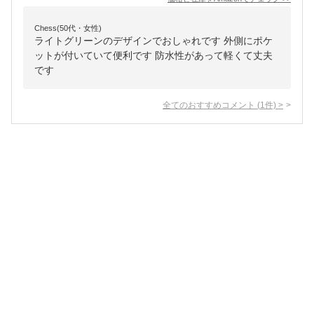
Chess(50代・女性)
ライトグリーンのデザインでおしゃれです 外側にポケ
ットが付いていて便利です 防水性があって軽くて丈夫
です
全てのおすすめコメント
(
1
件)
>