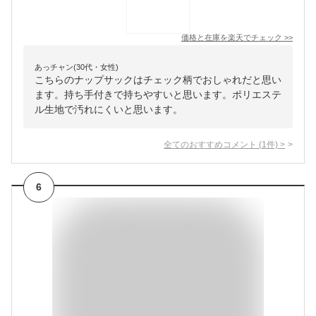
価格と在庫を
楽天
でチェック
>>
あっチャン(30代・女性)
こちらのナップサックはチェック柄でおしゃれだと思い
ます。持ち手付きで持ちやすいと思います。ポリエステ
ル生地で汚れにくいと思います。
全てのおすすめコメント
(
1
件)
>
6