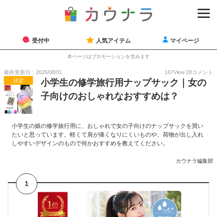
受付中
人気アイテム
マイページ
本ページはプロモーションを含みます
最終更新日：2026/08/01
167
View
28
コメント
決定
小学生の修学旅行用ナップサック｜女の
子向けのおしゃれなおすすめは？
小学生の娘の修学旅行用に、おしゃれで女の子向けのナップサックを買い
たいと思っています。軽くて肩が痛くなりにくいものや、荷物が出し入れ
しやすいデザインのもので何かおすすめを教えてください。
カウナラ編集部
1