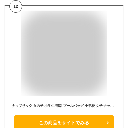
12
ナップサック 女の子 小学生 部活 プールバッグ 小学校 女子 ナップザック 子供 体操着入れ 体操服入れ ランドセルの上から背負える 体操
この商品をサイトでみる