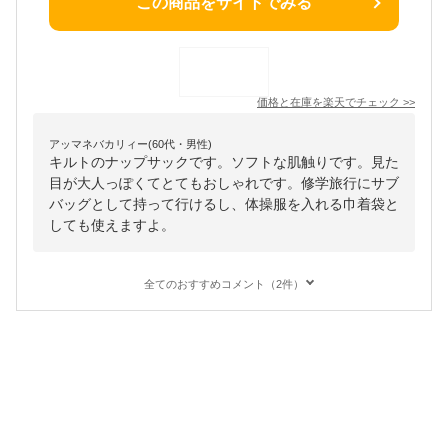
この商品をサイトでみる
価格と在庫を
楽天
でチェック
>>
アッマネバカリィー(60代・男性)
キルトのナップサックです。ソフトな肌触りです。見た
目が大人っぽくてとてもおしゃれです。修学旅行にサブ
バッグとして持って行けるし、体操服を入れる巾着袋と
しても使えますよ。
全てのおすすめコメント（2件）