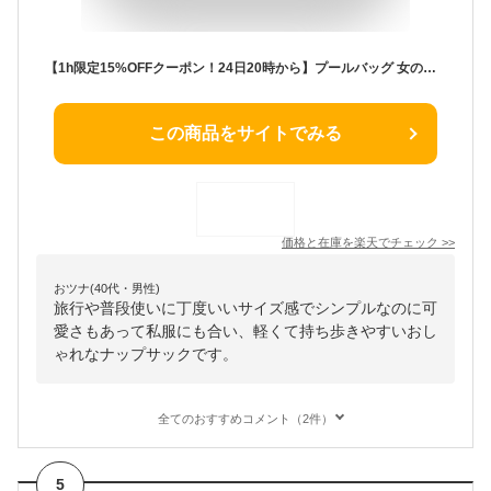
【1h限定15%OFFクーポン！24日20時から】プールバッグ 女の子 ナップサック 2層式 キッズ おしゃれ 子供 ビーチバッグ プールバック スイムバッグ プール 水泳 スイミング バッグ 小学生 低学年 小学校 女子 透明 ブラック ラベンダー パープル ブルー サックス
この商品をサイトでみる
価格と在庫を
楽天
でチェック
>>
おツナ(40代・男性)
旅行や普段使いに丁度いいサイズ感でシンプルなのに可
愛さもあって私服にも合い、軽くて持ち歩きやすいおし
ゃれなナップサックです。
全てのおすすめコメント（2件）
5