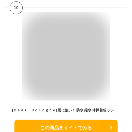
10
[Ｄｅａｒ Ｃｏｌｏｇｎｅ] 雨に強い！ 防水 撥水 体操着袋 ランドセルの上から背負える ナップサック 男の子 女の子 リュック 大きめ マチ 撥水 巾着 体操服入れ 子供 キッズ 小学生 幼稚園 保育園 入園 入学 dz212 ミントフラワー
この商品をサイトでみる