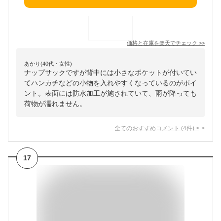
価格と在庫を
楽天
でチェック
>>
あかり(40代・女性)
ナップサックですが背中には小さなポケットが付いてい
てハンカチなどの小物を入れやすくなっているのがポイ
ント。表面には防水加工が施されていて、雨が降っても
荷物が濡れません。
全てのおすすめコメント
(
4
件)
>
17