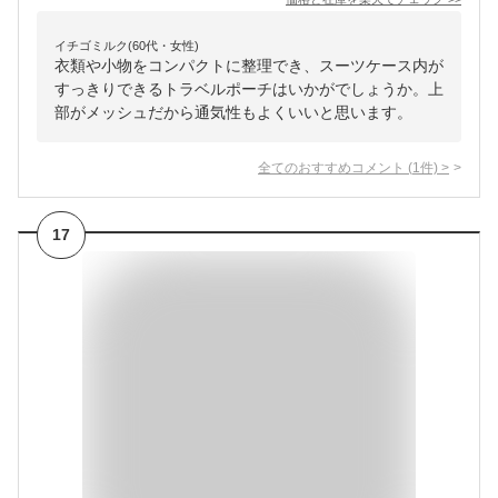
イチゴミルク(60代・女性)
衣類や小物をコンパクトに整理でき、スーツケース内が
すっきりできるトラベルポーチはいかがでしょうか。上
部がメッシュだから通気性もよくいいと思います。
全てのおすすめコメント
(
1
件)
>
17