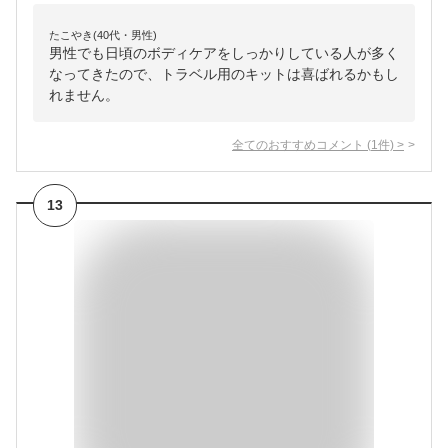
たこやき(40代・男性)
男性でも日頃のボディケアをしっかりしている人が多く
なってきたので、トラベル用のキットは喜ばれるかもし
れません。
全てのおすすめコメント
(
1
件)
>
13