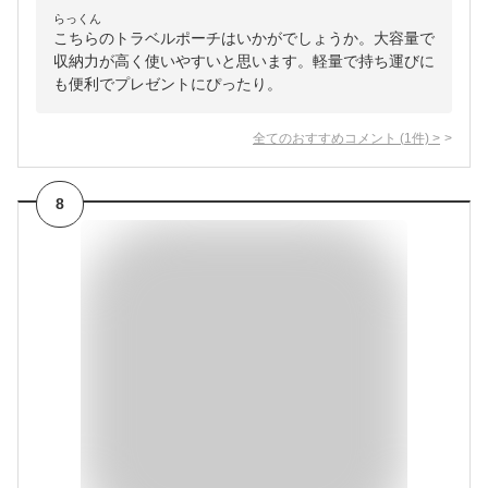
らっくん
こちらのトラベルポーチはいかがでしょうか。大容量で
収納力が高く使いやすいと思います。軽量で持ち運びに
も便利でプレゼントにぴったり。
全てのおすすめコメント
(
1
件)
>
8