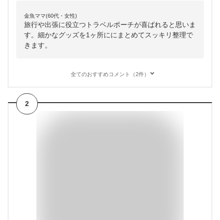
金魚ママ(60代・女性)
旅行や出張に役立つトラベルポーチが喜ばれると思いま
す。細かなグッズを1ヶ所ににまとめてスッキリ整理で
きます。
全てのおすすめコメント（2件）
2