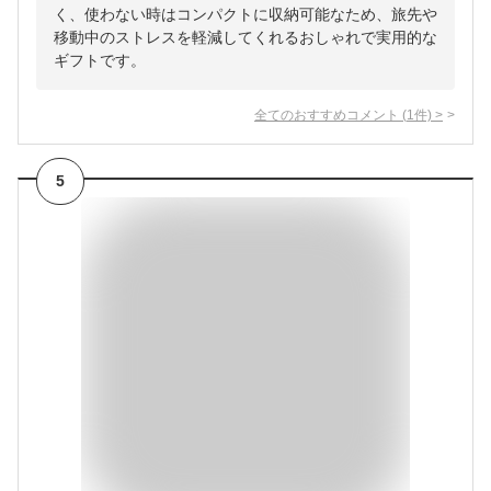
く、使わない時はコンパクトに収納可能なため、旅先や
移動中のストレスを軽減してくれるおしゃれで実用的な
ギフトです。
全てのおすすめコメント
(
1
件)
>
5