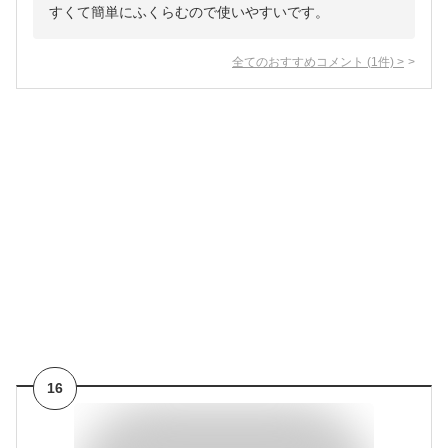
すくて簡単にふくらむので使いやすいです。
全てのおすすめコメント
(
1
件)
>
16