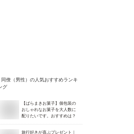
同僚（男性）
の人気おすすめランキ
ング
【ばらまきお菓子】個包装の
おしゃれなお菓子を大人数に
配りたいです。おすすめは？
旅行好きが喜ぶプレゼント｜