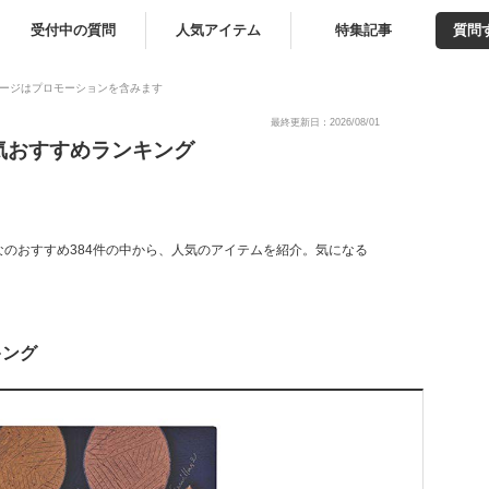
受付中の質問
人気アイテム
特集記事
質問
ージはプロモーションを含みます
最終更新日：2026/08/01
気おすすめランキング
のおすすめ384件の中から、人気のアイテムを紹介。気になる
キング