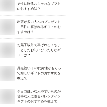
男性に贈るおしゃれなギフト
のおすすめは？
出張が多い人へのプレゼント
｜男性に喜ばれるギフトのお
すすめは？
お菓子以外で喜ばれる！ちょ
っとしたお礼にぴったりなギ
フトは？
昇進祝い｜40代男性がもらっ
て嬉しいギフトのおすすめを
教えて！
チョコ嫌いな人や甘いものが
苦手な人に贈るバレンタイン
ギフトのおすすめを教えてく
ださい。