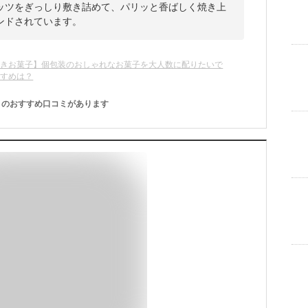
ッツをぎっしり敷き詰めて、パリッと香ばしく焼き上
ンドされています。
まきお菓子】個包装のおしゃれなお菓子を大人数に配りたいで
すすめは？
のおすすめ口コミがあります