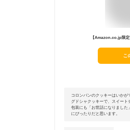
こ
コロンバンのクッキーはいかが
グドシャクッキーで、スイート
包装にも「お世話になりました
にぴったりだと思います。