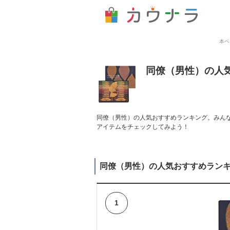
本ペ
同僚（男性）の人
同僚（男性）の人気おすすめランキング。みんな
アイテムをチェックしてみよう！
同僚（男性）の人気おすすめラン
1