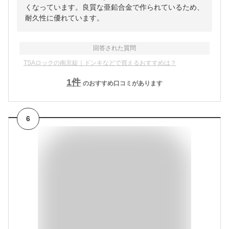
くなっています。良質な亜鉛合金で作られているため、
耐久性に優れています。
回答された質問
TSAロックの南京錠｜ドンキなどで買えるおすすめは？
1
件
のおすすめ口コミがあります
6