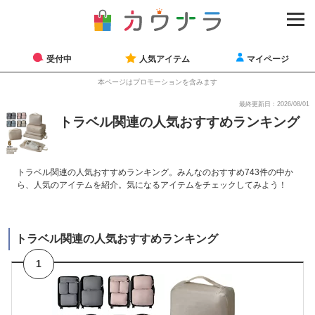
受付中
人気アイテム
マイページ
本ページはプロモーションを含みます
最終更新日：2026/08/01
トラベル関連の人気おすすめランキング
トラベル関連の人気おすすめランキング。みんなのおすすめ743件の中か
ら、人気のアイテムを紹介。気になるアイテムをチェックしてみよう！
トラベル関連の人気おすすめランキング
1