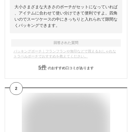
大小さまざまな大きさのポーチがセットになっていれば
、アイテムに合わせて使い分けできて便利ですよ。四角
いのでスーツケースの中にきっちりと入れられて隙間な
くパッキングできます。
回答された質問
パッキングポーチ｜フランフランや無印などで買えるおしゃれな
トラベルポーチでおすすめを教えてください。
5
件
のおすすめ口コミがあります
2