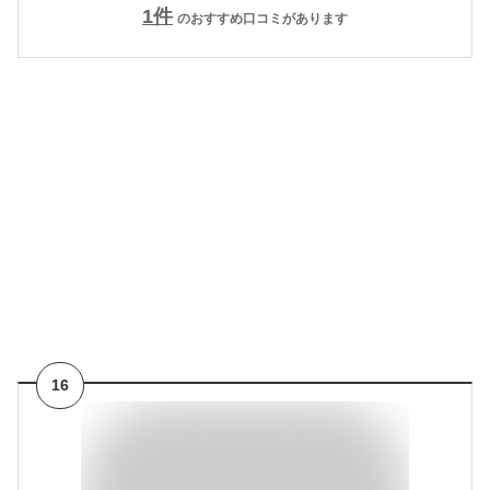
1
件
のおすすめ口コミがあります
16