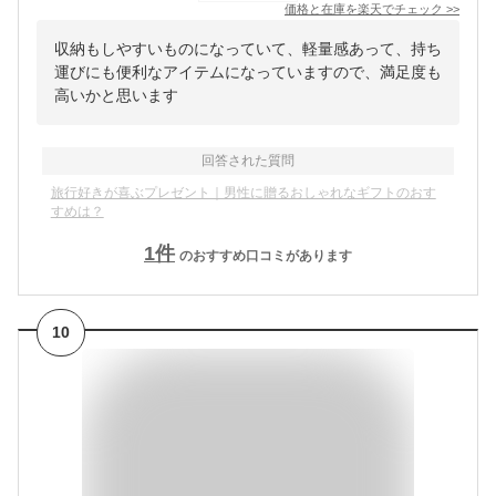
価格と在庫を
楽天
でチェック
>>
収納もしやすいものになっていて、軽量感あって、持ち
運びにも便利なアイテムになっていますので、満足度も
高いかと思います
回答された質問
旅行好きが喜ぶプレゼント｜男性に贈るおしゃれなギフトのおす
すめは？
1
件
のおすすめ口コミがあります
10