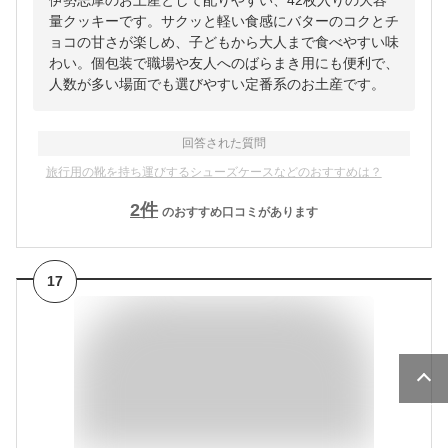
量クッキーです。サクッと軽い食感にバターのコクとチ
ョコの甘さが楽しめ、子どもから大人まで食べやすい味
わい。個包装で職場や友人へのばらまき用にも便利で、
人数が多い場面でも選びやすい定番系のお土産です。
回答された質問
旅行用の靴を持ち運びするシューズケースなどのおすすめは？
2
件
のおすすめ口コミがあります
17