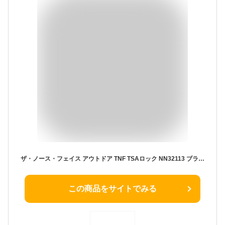
ザ・ノース・フェイス アウトドア TNF TSAロック NN32113 ブラック メール便送料無料
この商品をサイトでみる