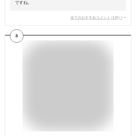
ですね。
全てのおすすめコメント
(
1
件)
>
8