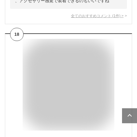
、アクセサリー感覚で装着できるのもいいですね
全てのおすすめコメント
(
1
件)
>
18