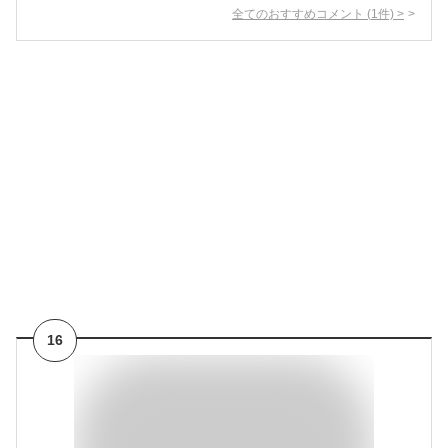
全てのおすすめコメント
(
1
件)
>
16