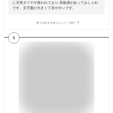
に天然ダイヤが使われており 高級感があっておしゃれ
です。文字盤が大きくて見やすいです。
全てのおすすめコメント（2件）
5