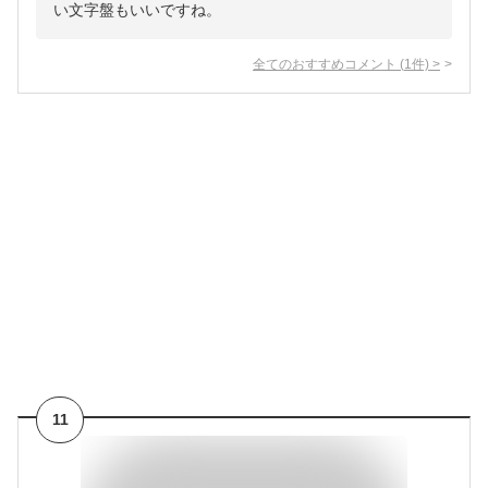
い文字盤もいいですね。
全てのおすすめコメント
(
1
件)
>
11