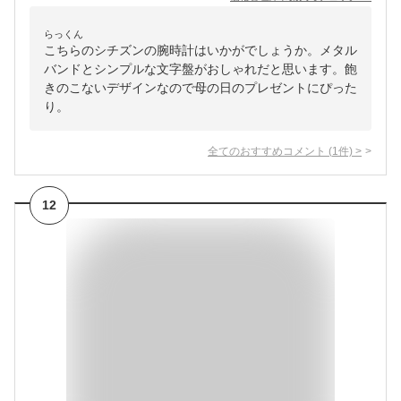
らっくん
こちらのシチズンの腕時計はいかがでしょうか。メタル
バンドとシンプルな文字盤がおしゃれだと思います。飽
きのこないデザインなので母の日のプレゼントにぴった
り。
全てのおすすめコメント
(
1
件)
>
12