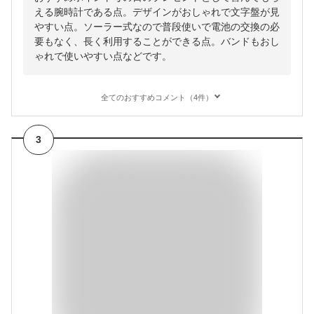
える腕時計である点。デザインがおしゃれで文字盤が見
やすい点。ソーラー式なので普段使いで電池の交換の必
要もなく、長く利用することができる点。バンドもおし
ゃれで使いやすい点などです。
全てのおすすめコメント（4件）
3