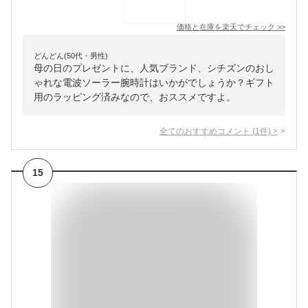
価格と在庫を
楽天
でチェック
>>
どんどん(50代・男性)
母の日のプレゼントに、人気ブランド、シチズンのおし
ゃれな電波ソーラー腕時計はいかがでしょうか？ギフト
用のラッピング済みなので、おススメですよ。
全てのおすすめコメント
(
1
件)
>
15