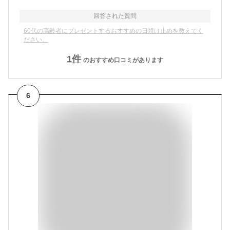
回答された質問
60代の高齢者にプレゼントするおすすめの日焼け止めを教えてく
ださい。
1
件
のおすすめ口コミがあります
6