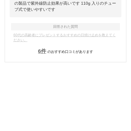
の製品で紫外線防止効果が高いです 110g 入りのチュー
ブ式で使いやすいです
回答された質問
60代の高齢者にプレゼントするおすすめの日焼け止めを教えてく
ださい。
6
件
のおすすめ口コミがあります