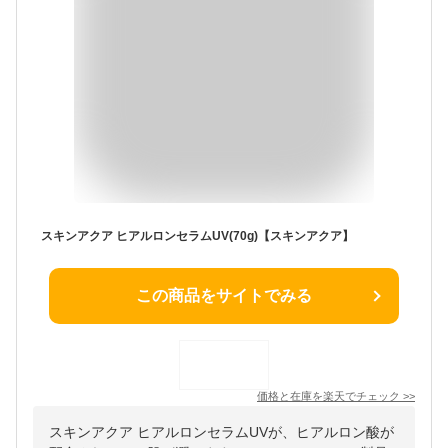
スキンアクア ヒアルロンセラムUV(70g)【スキンアクア】
この商品をサイトでみる
価格と在庫を
楽天
でチェック
>>
スキンアクア ヒアルロンセラムUVが、ヒアルロン酸が