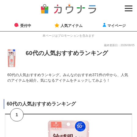
受付中
人気アイテム
マイページ
本ページはプロモーションを含みます
最終更新日：2026/08/05
60代の人気おすすめランキング
60代の人気おすすめランキング。みんなのおすすめ371件の中から、人気
のアイテムを紹介。気になるアイテムをチェックしてみよう！
60代の人気おすすめランキング
1