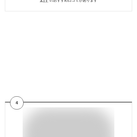
のおすすめ口コミがあります
4