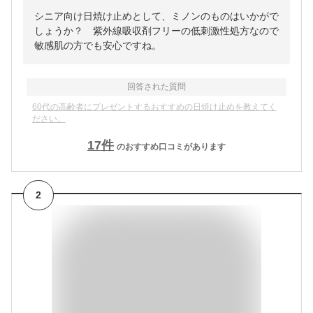
シニア向け日焼け止めとして、ミノンのものはいかがで
しょうか？ 紫外線吸収剤フリーの低刺激性処方なので
敏感肌の方でも安心ですね。
回答された質問
60代の高齢者にプレゼントするおすすめの日焼け止めを教えてく
ださい。
17
件
のおすすめ口コミがあります
2