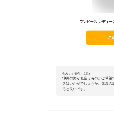
こ
金魚ママ(60代・女性)
沖縄の海が似合うものがご希望
スはいかがでしょうか。気温の
ると良いです。