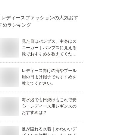
レディースファッション
の人気おす
すめランキング
見た目はパンプス、中身はス
ニーカー｜パンプスに見える
靴でおすすめを教えてくださ
い。
レディース向けの海やプール
用の日よけ帽子でおすすめを
教えてください。
海水浴でも日焼けもこれで安
心！レディース用レギンスの
おすすめは？
足が隠れる水着｜かわいいデ