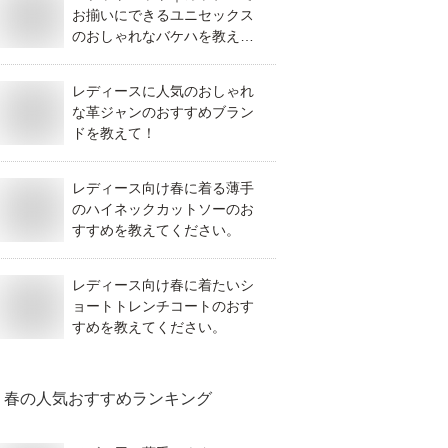
お揃いにできるユニセックス
のおしゃれなバケハを教えて
下さい！
レディースに人気のおしゃれ
な革ジャンのおすすめブラン
ドを教えて！
レディース向け春に着る薄手
のハイネックカットソーのお
すすめを教えてください。
レディース向け春に着たいシ
ョートトレンチコートのおす
すめを教えてください。
春
の人気おすすめランキング