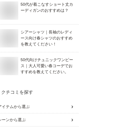
50代が着こなすショート丈カ
ーディガンのおすすめは？
シアーシャツ｜長袖のレディ
ース向け春シャツのおすすめ
を教えてください！
50代向けチュニックワンピー
ス｜大人可愛い春コーデでお
すすめを教えてください。
クチコミを探す
アイテム
から選ぶ
シーン
から選ぶ