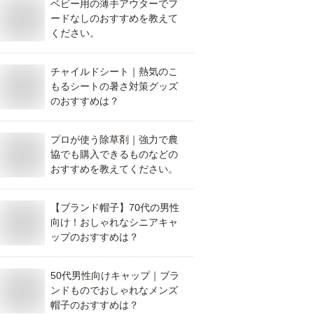
ベビー用の薄手アウターでフ
ードなしのおすすめを教えて
ください。
チャイルドシート｜熱気のこ
もるシートの暑さ対策グッズ
のおすすめは？
プロが使う除草剤｜強力で農
協でも購入できるものなどの
おすすめを教えてください。
【ブランド帽子】70代の男性
向け！おしゃれなシニアキャ
ップのおすすめは？
50代男性向けキャップ｜ブラ
ンドものでおしゃれなメンズ
帽子のおすすめは？