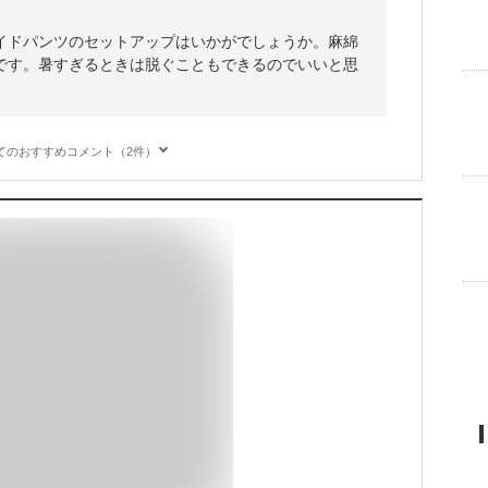
イドパンツのセットアップはいかがでしょうか。麻綿
です。暑すぎるときは脱ぐこともできるのでいいと思
てのおすすめコメント（2件）