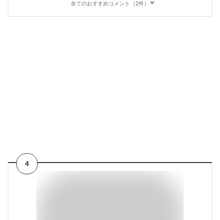
全てのおすすめコメント（2件）
4