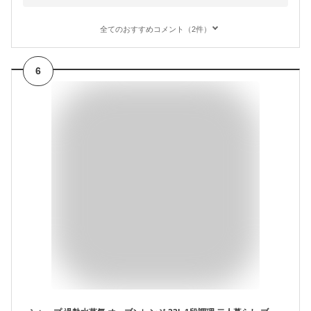
全てのおすすめコメント（2件）
6