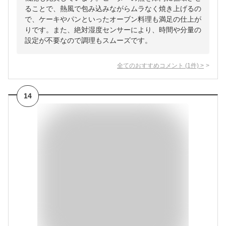
ることで、熱風で包み込みながらムラなく焼き上げるの
で、ケーキやパンといったオーブン料理も満足の仕上が
りです。また、絶対湿度センサーにより、時間や分量の
設定が不要なので調理もスムーズです。
全てのおすすめコメント
(
1
件)
>
14