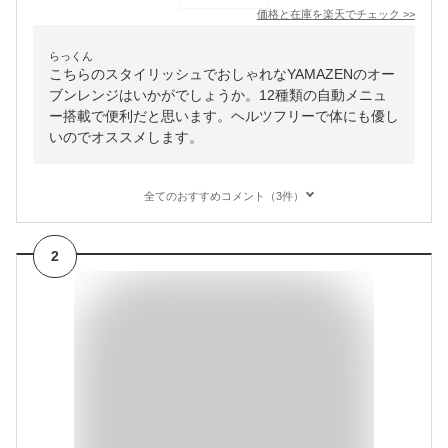
価格と在庫を
楽天
でチェック
>>
らっくん
こちらのスタイリッシュでおしゃれなYAMAZENのオー
ブンレンジはいかがでしょうか。12種類の自動メニュ
ー搭載で便利だと思います。ヘルツフリーで体にも優し
いのでオススメします。
全てのおすすめコメント（3件）
2