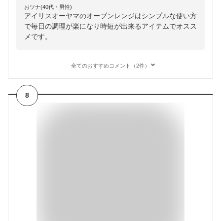
おツナ(40代・男性)
アイリスオーヤマのオーブンレンジはシンプルな使い方
で毎日の調理が楽になり時短が出来るアイテムでオスス
メです。
全てのおすすめコメント（2件）
8