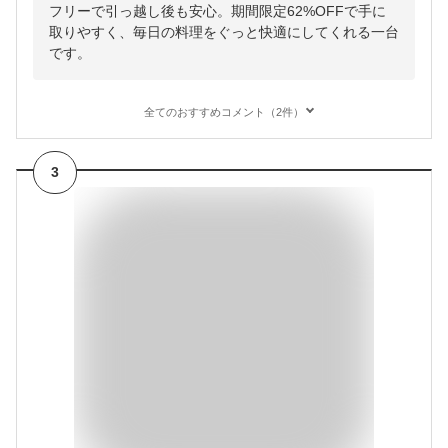
フリーで引っ越し後も安心。期間限定62%OFFで手に
取りやすく、毎日の料理をぐっと快適にしてくれる一台
です。
全てのおすすめコメント（2件）
3