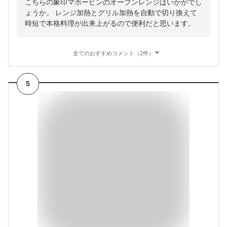
こちらの象印マホービンのオーブンレンジはいかがでし
ょうか。 レンジ加熱とグリル加熱を自動で切り換えて
時短で本格料理が出来上がるので便利だと思います。
全てのおすすめコメント（2件）
5