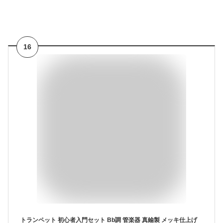
16
トランペット 初心者入門セット Bb調 管楽器 真鍮製 メッキ仕上げ