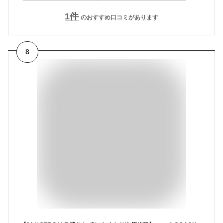
1
件
のおすすめ口コミがあります
8