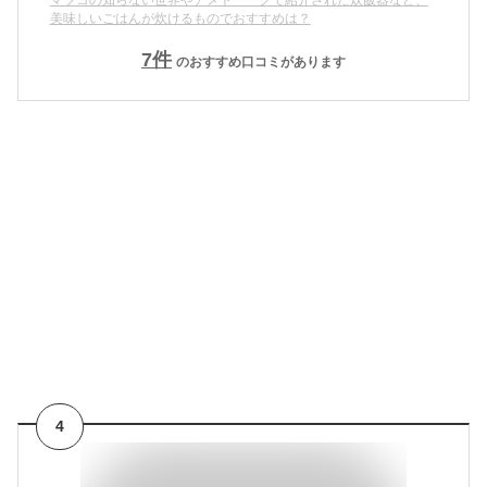
美味しいごはんが炊けるものでおすすめは？
7
件
のおすすめ口コミがあります
4