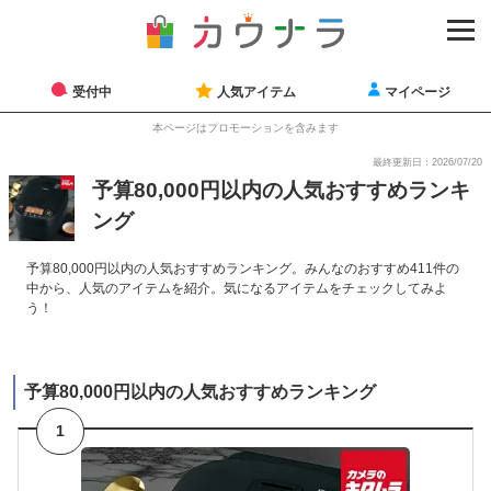
受付中
人気アイテム
マイページ
本ページはプロモーションを含みます
最終更新日：2026/07/20
予算80,000円以内の人気おすすめランキ
ング
予算80,000円以内の人気おすすめランキング。みんなのおすすめ411件の
中から、人気のアイテムを紹介。気になるアイテムをチェックしてみよ
う！
予算80,000円以内の人気おすすめランキング
1