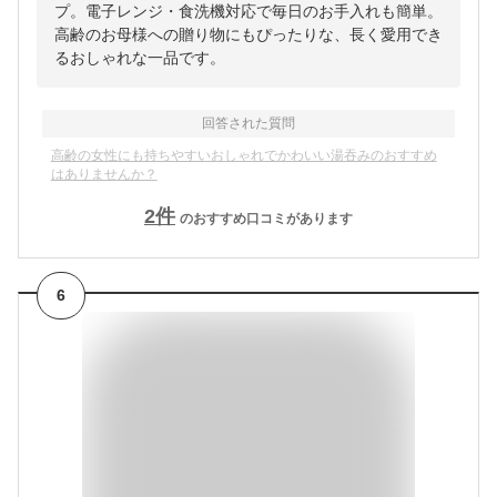
プ。電子レンジ・食洗機対応で毎日のお手入れも簡単。
高齢のお母様への贈り物にもぴったりな、長く愛用でき
るおしゃれな一品です。
回答された質問
高齢の女性にも持ちやすいおしゃれでかわいい湯吞みのおすすめ
はありませんか？
2
件
のおすすめ口コミがあります
6