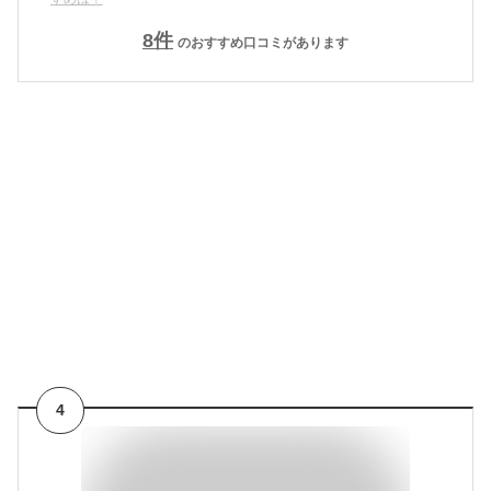
8
件
のおすすめ口コミがあります
4