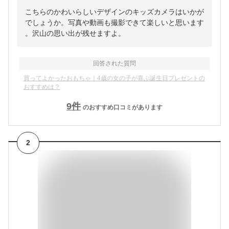
こちらのかわいらしいデザインのキッズカメラはいかが
でしょうか。写真や動画も撮影できて楽しいと思います
。沢山の思い出が残せますよ。
回答された質問
買ってよかったおもちゃ｜4歳の女の子が喜ぶ誕生日プレゼントの
おすすめは？
9
件
のおすすめ口コミがあります
2