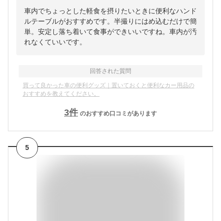
車内でちょっとした軽食を摂りたいときに便利なハンド
ルテーブルがおすすめです。半撮りにはめ込むだけで簡
単。安定し落ち着いて食事ができいいですね。車内が汚
れなくていいです。
回答された質問
買って良かった車の便利グッズ｜置いておくと便利なカー用品の
おすすめを教えてください。
3
件
のおすすめ口コミがあります
5