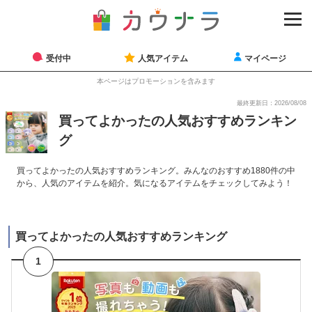
受付中
人気アイテム
マイページ
本ページはプロモーションを含みます
最終更新日：2026/08/08
買ってよかったの人気おすすめランキン
グ
買ってよかったの人気おすすめランキング。みんなのおすすめ1880件の中
から、人気のアイテムを紹介。気になるアイテムをチェックしてみよう！
買ってよかったの人気おすすめランキング
1