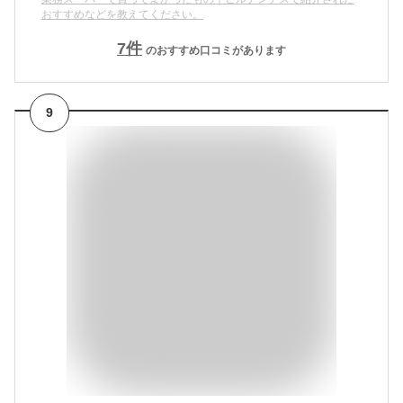
おすすめなどを教えてください。
7
件
のおすすめ口コミがあります
9