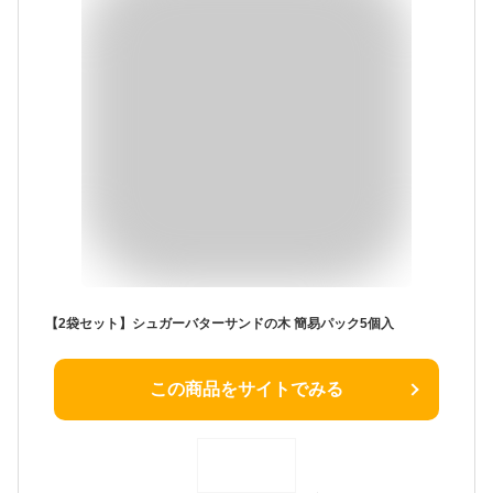
【2袋セット】シュガーバターサンドの木 簡易パック5個入
この商品をサイトでみる