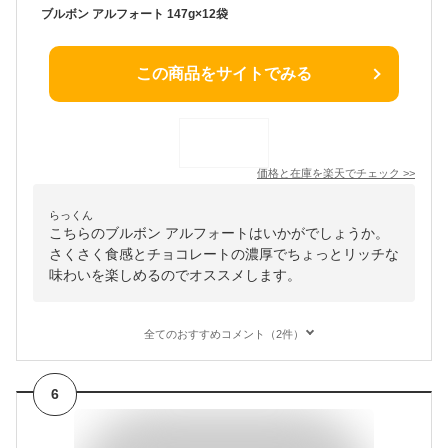
ブルボン アルフォート 147g×12袋
この商品をサイトでみる
価格と在庫を
楽天
でチェック
>>
らっくん
こちらのブルボン アルフォートはいかがでしょうか。
さくさく食感とチョコレートの濃厚でちょっとリッチな
味わいを楽しめるのでオススメします。
全てのおすすめコメント（2件）
6