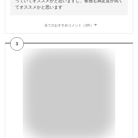
っていてオススメかと思いますし、食感も満足度が高く
てオススメかと思います
全てのおすすめコメント（3件）
3