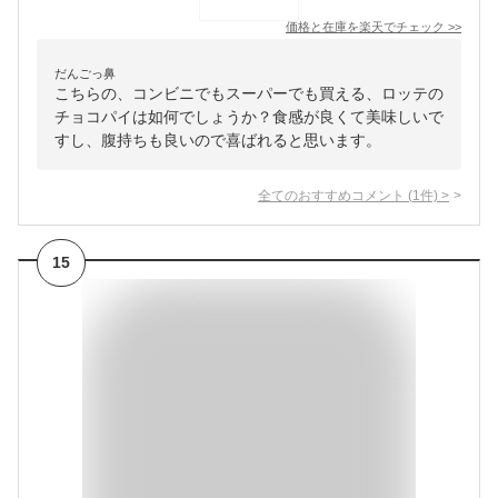
価格と在庫を
楽天
でチェック
>>
だんごっ鼻
こちらの、コンビニでもスーパーでも買える、ロッテの
チョコパイは如何でしょうか？食感が良くて美味しいで
すし、腹持ちも良いので喜ばれると思います。
全てのおすすめコメント
(
1
件)
>
15