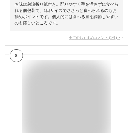
お味は勿論折り紙付き。配りやすく手を汚さずに食べら
れる個包装で、1口サイズでささっと食べられるのもお
勧めポイントです。個人的には食べる量を調節しやすい
のも嬉しいところです。
全てのおすすめコメント
(
1
件)
>
8