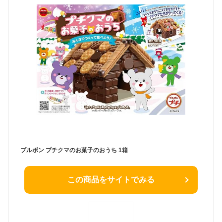
ブルボン プチクマのお菓子のおうち 1箱
この商品をサイトでみる