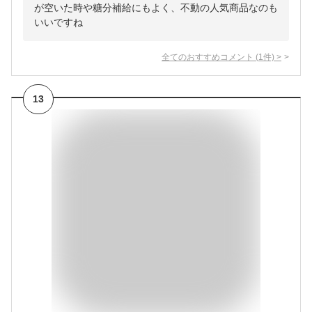
が空いた時や糖分補給にもよく、不動の人気商品なのも
いいですね
全てのおすすめコメント
(
1
件)
>
13