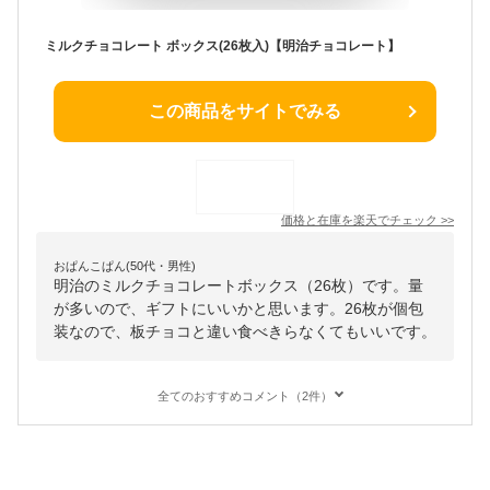
ミルクチョコレート ボックス(26枚入)【明治チョコレート】
この商品をサイトでみる
価格と在庫を
楽天
でチェック
>>
おぱんこぱん(50代・男性)
明治のミルクチョコレートボックス（26枚）です。量
が多いので、ギフトにいいかと思います。26枚が個包
装なので、板チョコと違い食べきらなくてもいいです。
全てのおすすめコメント（2件）