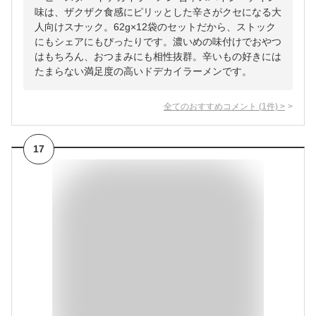
味は、ザクザク食感にピリッとした辛さがクセになる大
人向けスナック。62g×12袋のセットだから、ストック
にもシェアにもぴったりです。濃いめの味付けでおやつ
はもちろん、おつまみにも相性抜群。辛いもの好きには
たまらない満足度の高いドデカイラーメンです。
全てのおすすめコメント
(
1
件)
>
17