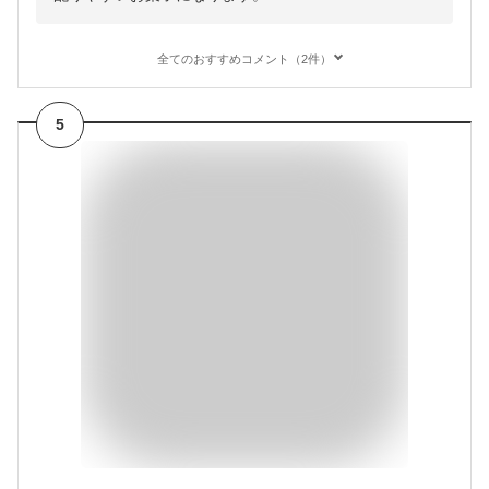
全てのおすすめコメント（2件）
5