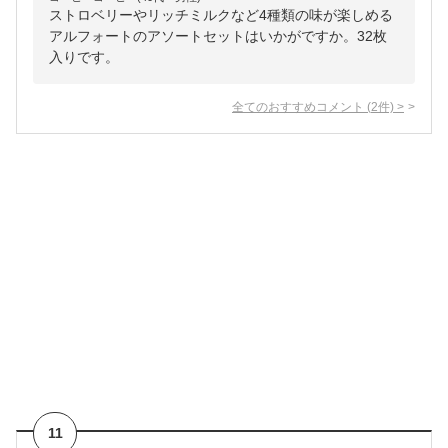
ストロベリーやリッチミルクなど4種類の味が楽しめる
アルフォートのアソートセットはいかがですか。32枚
入りです。
全てのおすすめコメント
(
2
件)
>
11