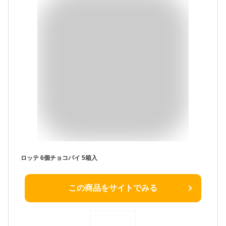
ロッテ 6個チョコパイ 5箱入
この商品をサイトでみる