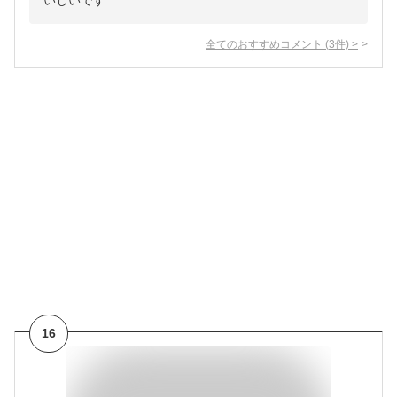
いしいです
全てのおすすめコメント
(
3
件)
>
16