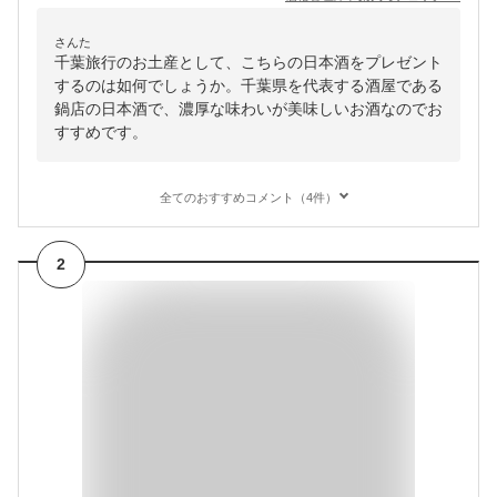
さんた
千葉旅行のお土産として、こちらの日本酒をプレゼント
するのは如何でしょうか。千葉県を代表する酒屋である
鍋店の日本酒で、濃厚な味わいが美味しいお酒なのでお
すすめです。
全てのおすすめコメント（4件）
2