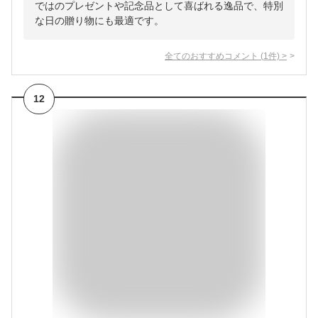
ではのプレゼントや記念品として喜ばれる逸品で、特別
な日の贈り物にも最適です。
全てのおすすめコメント
(
1
件)
>
12