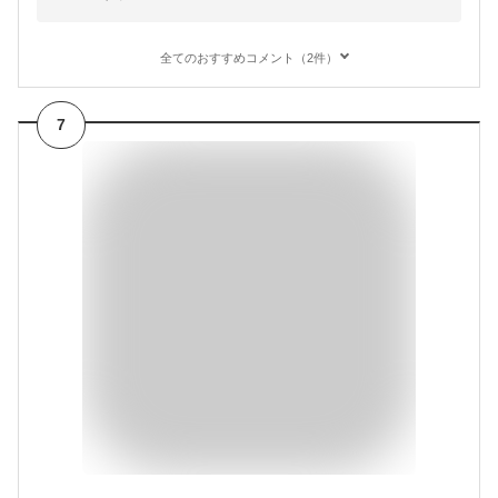
全てのおすすめコメント（2件）
7