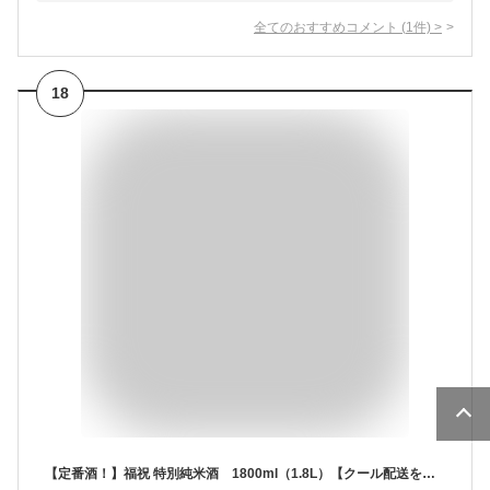
全てのおすすめコメント
(
1
件)
>
18
【定番酒！】福祝 特別純米酒 1800ml（1.8L）【クール配送をご希望の場合はクール便をご指定ください】【千葉県君津市 藤平酒造】