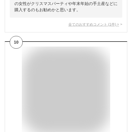
の女性がクリスマスパーティや年末年始の手土産などに
購入するのもお勧めかと思います。
全てのおすすめコメント
(
1
件)
>
10