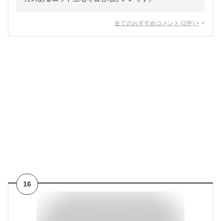
全てのおすすめコメント
(
2
件)
>
16