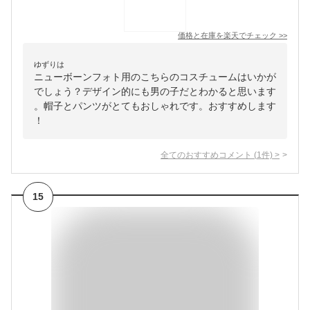
価格と在庫を
楽天
でチェック
>>
ゆずりは
ニューボーンフォト用のこちらのコスチュームはいかが
でしょう？デザイン的にも男の子だとわかると思います
。帽子とパンツがとてもおしゃれです。おすすめします
！
全てのおすすめコメント
(
1
件)
>
15