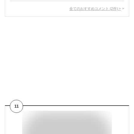
全てのおすすめコメント
(
2
件)
>
11