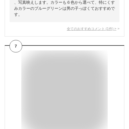
、写真映えします。カラーも６色から選べて、特にくす
みカラーのブルーグリーンは男の子っぽくておすすめで
す。
全てのおすすめコメント
(
1
件)
>
7