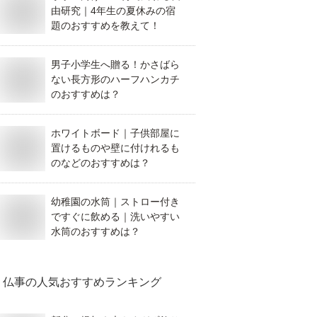
由研究｜4年生の夏休みの宿
題のおすすめを教えて！
男子小学生へ贈る！かさばら
ない長方形のハーフハンカチ
のおすすめは？
ホワイトボード｜子供部屋に
置けるものや壁に付けれるも
のなどのおすすめは？
幼稚園の水筒｜ストロー付き
ですぐに飲める｜洗いやすい
水筒のおすすめは？
仏事
の人気おすすめランキング