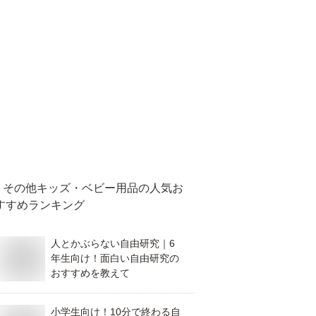
その他キッズ・ベビー用品
の人気お
すすめランキング
人とかぶらない自由研究｜6
年生向け！面白い自由研究の
おすすめを教えて
小学生向け！10分で終わる自