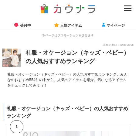
受付中
人気アイテム
マイページ
本ページはプロモーションを含みます
最終更新日：2026/08/06
礼服・オケージョン（キッズ・ベビー）
の人気おすすめランキング
礼服・オケージョン（キッズ・ベビー）の人気おすすめランキング。みん
なのおすすめ554件の中から、人気のアイテムを紹介。気になるアイテム
をチェックしてみよう！
礼服・オケージョン（キッズ・ベビー）の人気おすすめ
ランキング
1