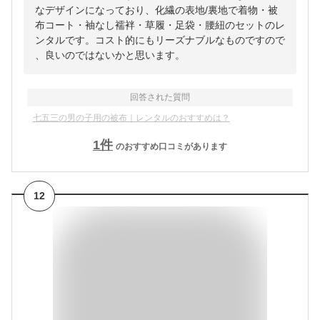
なデザインになっており、化繊の表地/裏地で着物・被
布コート・袖なし襦袢・草履・足袋・腰紐のセットのレ
ンタルです。コスト的にもリーズナブルなものですので
、良いのではないかと思います。
回答された質問
七五三の男の子用の被布｜レンタルのおすすめは？
1
件
のおすすめ口コミがあります
12