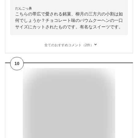
だんごっ鼻
こちらの帯広で愛される銘菓、柳月の三方六の小割は如
何でしょうか？チョコレート味のバウムクーヘンの一口
サイズにカットされたものです。有名なスイーツです。
全てのおすすめコメント（2件）
10