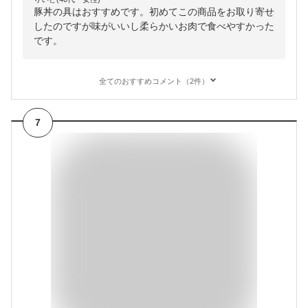
豚丼の具はおすすめです。初めてこの商品をお取り寄せ
したのですが味がいいし柔らかいお肉で食べやすかった
です。
全てのおすすめコメント（2件）
7