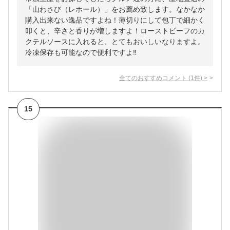
「山わさび（レホール）」をお薦め致します。なかなか
購入出来ない逸品ですよね！薄切りにして包丁で細かく
叩くと、辛さと香りが増しますよ！ローストビーフのカ
クテルソースに入れると、とてもおいしいなりますよ。
冷凍保存も可能なので便利ですよ‼️
全てのおすすめコメント
(
1
件)
>
15