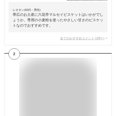
レオタン(60代・男性)
帯広のお土産に六花亭マルセイビスケットはいかがでし
ょうか。専用の小麦粉を使ったやさしい甘さのビスケッ
トなのでおすすめです。
全てのおすすめコメント
(
3
件)
>
2