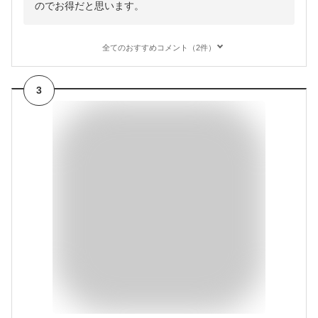
のでお得だと思います。
全てのおすすめコメント（2件）
3