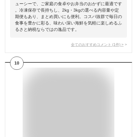
ューシーで、ご家庭の食卓やお弁当のおかずに最適です
。冷凍保存で長持ちし、2kg・3kgの選べる内容量や定
期便もあり、まとめ買いにも便利。コスパ抜群で毎日の
食事を豊かに彩る、味わい深い海鮮を気軽に楽しめるふ
るさと納税ならではの逸品です。
全てのおすすめコメント
(
1
件)
>
10