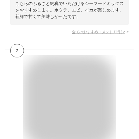
こちらのふるさと納税でいただけるシーフードミックス
をおすすめします。ホタテ、エビ、イカが楽しめます。
新鮮で甘くて美味しかったです。
全てのおすすめコメント
(
1
件)
>
7