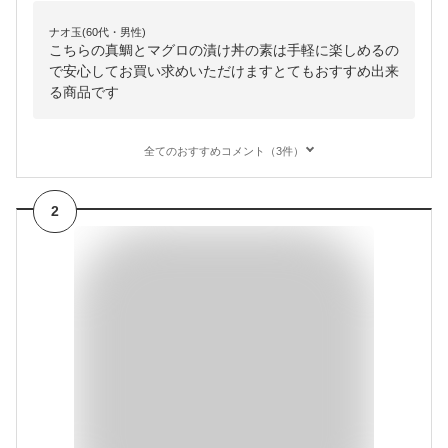
ナオ玉(60代・男性)
こちらの真鯛とマグロの漬け丼の素は手軽に楽しめるの
で安心してお買い求めいただけますとてもおすすめ出来
る商品です
全てのおすすめコメント（3件）
2