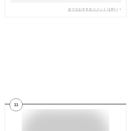
全てのおすすめコメント
(
1
件)
>
11