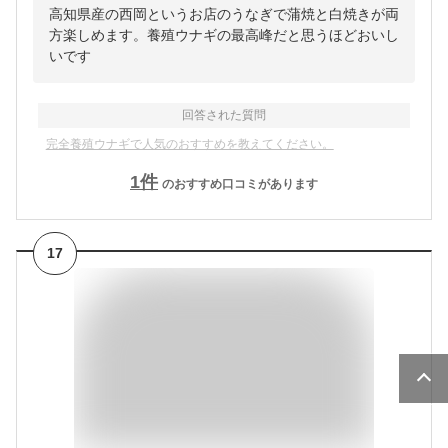
高知県産の西岡というお店のうなぎで蒲焼と白焼きが両
方楽しめます。養殖ウナギの最高峰だと思うほどおいし
いです
回答された質問
完全養殖ウナギで人気のおすすめを教えてください。
1
件
のおすすめ口コミがあります
17