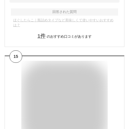
回答された質問
ほぐしたらこ｜瓶詰めタイプなど美味しくて使いやすいおすすめ
は？
1
件
のおすすめ口コミがあります
15