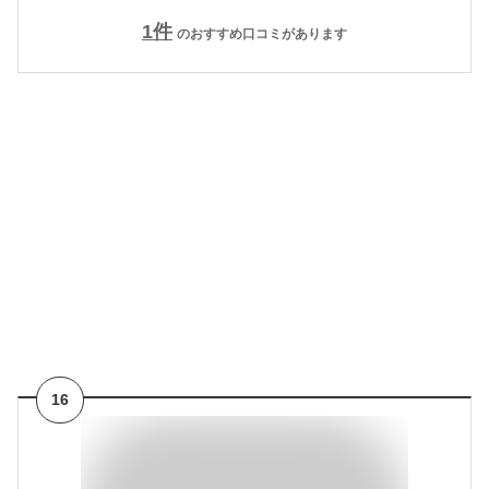
1
件
のおすすめ口コミがあります
16