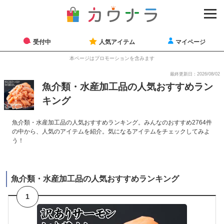
受付中
人気アイテム
マイページ
本ページはプロモーションを含みます
最終更新日：2026/08/02
魚介類・水産加工品の人気おすすめラン
キング
魚介類・水産加工品の人気おすすめランキング。みんなのおすすめ2764件
の中から、人気のアイテムを紹介。気になるアイテムをチェックしてみよ
う！
魚介類・水産加工品の人気おすすめランキング
1