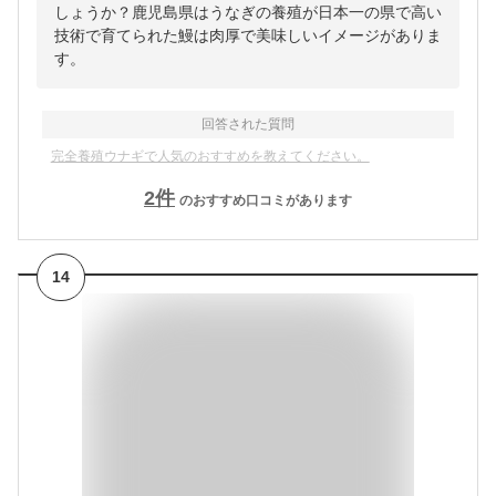
しょうか？鹿児島県はうなぎの養殖が日本一の県で高い
技術で育てられた鰻は肉厚で美味しいイメージがありま
す。
回答された質問
完全養殖ウナギで人気のおすすめを教えてください。
2
件
のおすすめ口コミがあります
14