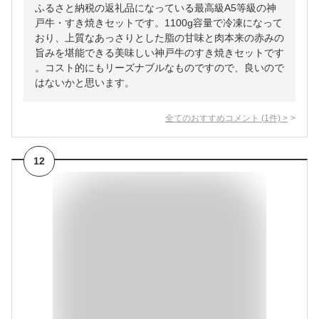
ふるさと納税の返礼品になっている最高級A5等級の神
戸牛・すき焼きセットです。1100g容量で冷凍になって
おり、上質なあっさりとした脂の甘味と肉本来の赤みの
旨みを堪能できる美味しい神戸牛のすき焼きセットです
。コスト的にもリーズナブルなものですので、良いので
はないかと思います。
全てのおすすめコメント
(
1
件)
>
12