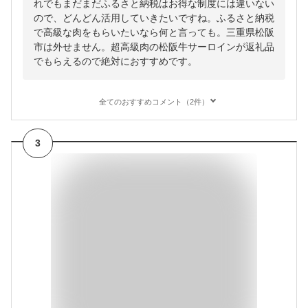
れでもまだまだふるさと納税はお得な制度には違いない
ので、どんどん活用していきたいですね。ふるさと納税
で高級な肉をもらいたいなら何と言っても。三重県松阪
市は外せません。超高級肉の松阪牛サーロインが返礼品
でもらえるので絶対におすすめです。
全てのおすすめコメント（2件）
3