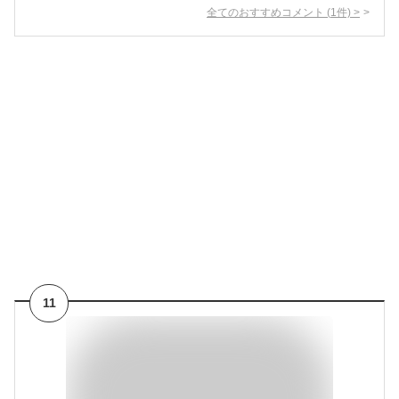
全てのおすすめコメント
(
1
件)
>
11