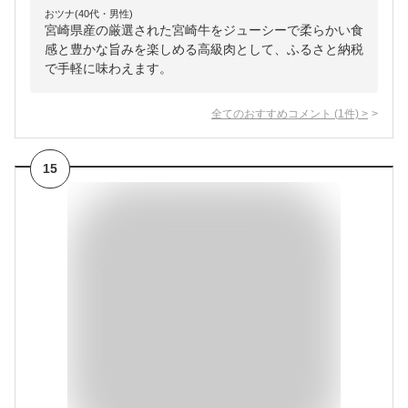
おツナ(40代・男性)
宮崎県産の厳選された宮崎牛をジューシーで柔らかい食
感と豊かな旨みを楽しめる高級肉として、ふるさと納税
で手軽に味わえます。
全てのおすすめコメント
(
1
件)
>
15