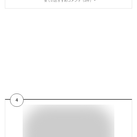
全てのおすすめコメント（2件）
4