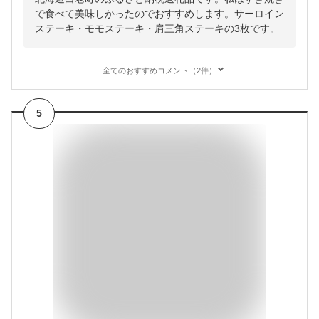
で食べて美味しかったのでおすすめします。サーロイン
ステーキ・モモステーキ・肩三角ステーキの3枚です。
全てのおすすめコメント（2件）
5